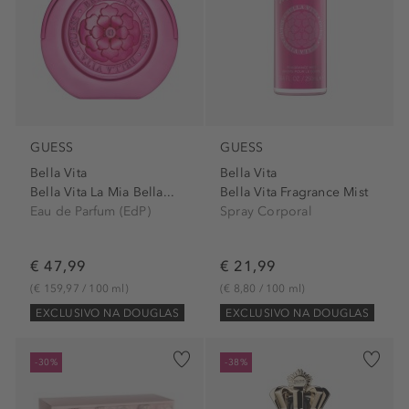
GUESS
GUESS
Bella Vita
Bella Vita
Bella Vita La Mia Bella...
Bella Vita Fragrance Mist
Eau de Parfum (EdP)
Spray Corporal
€ 47,99
€ 21,99
(€ 159,97 / 100 ml)
(€ 8,80 / 100 ml)
EXCLUSIVO NA DOUGLAS
EXCLUSIVO NA DOUGLAS
-30%
-38%