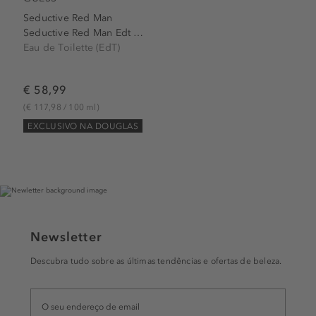
Seductive Red Man
Seductive Red Man Edt Spray
Eau de Toilette (EdT)
€ 58,99
(€ 117,98 / 100 ml)
EXCLUSIVO NA DOUGLAS
Newsletter
Descubra tudo sobre as últimas tendências e ofertas de beleza.