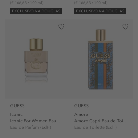
(€ 166,63 / 100 ml)
(€ 166,63 / 100 ml)
EXCLUSIVO NA DOUGLAS
EXCLUSIVO NA DOUGLAS
GUESS
GUESS
Iconic
Amore
Iconic For Women Eau de...
Amore Capri Eau de Toilette...
Eau de Parfum (EdP)
Eau de Toilette (EdT)