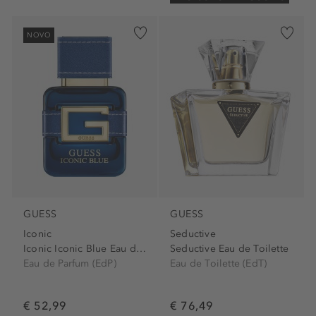
NOVO
GUESS
GUESS
Iconic
Seductive
Iconic Iconic Blue Eau de...
Seductive Eau de Toilette
Eau de Parfum (EdP)
Eau de Toilette (EdT)
€ 52,99
€ 76,49