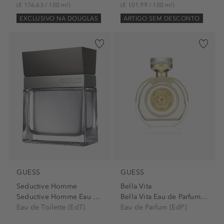
(€ 176,63 / 100 ml)
(€ 101,99 / 100 ml)
EXCLUSIVO NA DOUGLAS
ARTIGO SEM DESCONTO
GUESS
GUESS
Seductive Homme
Bella Vita
Seductive Homme Eau de...
Bella Vita Eau de Parfum Spray
Eau de Toilette (EdT)
Eau de Parfum (EdP)