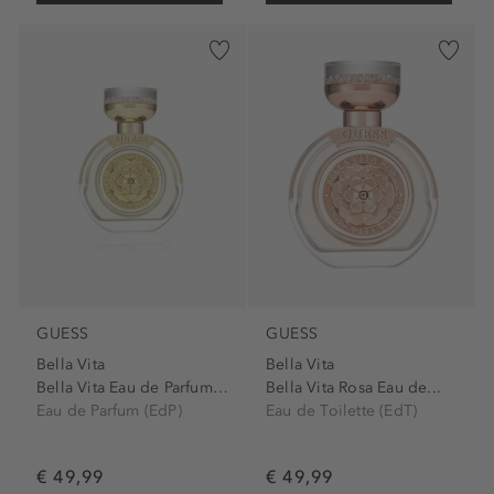
GUESS
GUESS
Bella Vita
Bella Vita
Bella Vita Eau de Parfum Spray
Bella Vita Rosa Eau de...
Eau de Parfum (EdP)
Eau de Toilette (EdT)
€ 49,99
€ 49,99