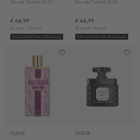
Eau de Toilette (EdT)
Eau de Toilette (EdT)
€ 66,99
€ 66,99
(€ 66,99 / 100 ml)
(€ 66,99 / 100 ml)
EXCLUSIVO NA DOUGLAS
EXCLUSIVO NA DOUGLAS
GUESS
GUESS