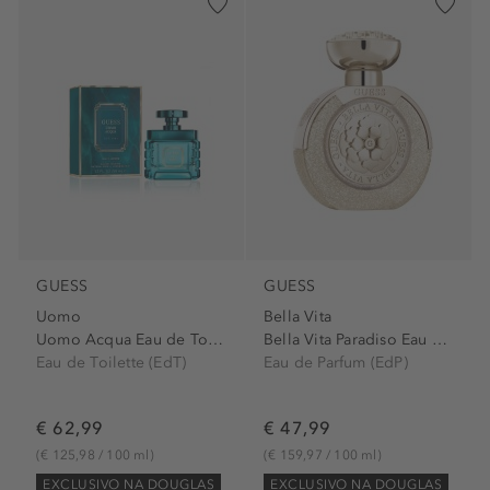
GUESS
GUESS
Uomo
Bella Vita
Uomo Acqua Eau de Toilette...
Bella Vita Paradiso Eau de...
Eau de Toilette (EdT)
Eau de Parfum (EdP)
€ 62,99
€ 47,99
(€ 125,98 / 100 ml)
(€ 159,97 / 100 ml)
EXCLUSIVO NA DOUGLAS
EXCLUSIVO NA DOUGLAS