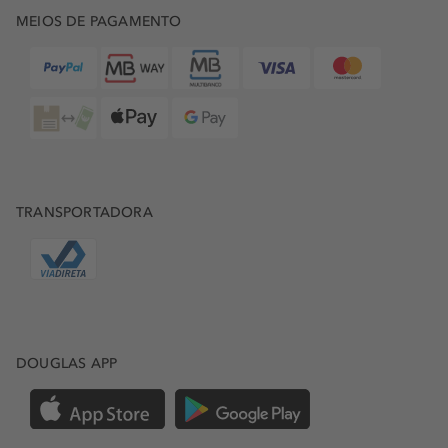
MEIOS DE PAGAMENTO
TRANSPORTADORA
DOUGLAS APP