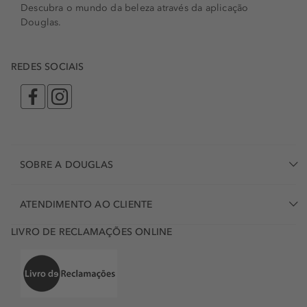
Descubra o mundo da beleza através da aplicação
Douglas.
REDES SOCIAIS
SOBRE A DOUGLAS
ATENDIMENTO AO CLIENTE
LIVRO DE RECLAMAÇÕES ONLINE