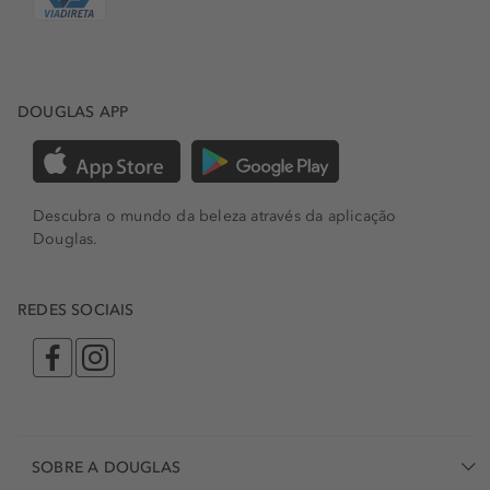
DOUGLAS APP
Descubra o mundo da beleza através da aplicação
Douglas.
REDES SOCIAIS
SOBRE A DOUGLAS