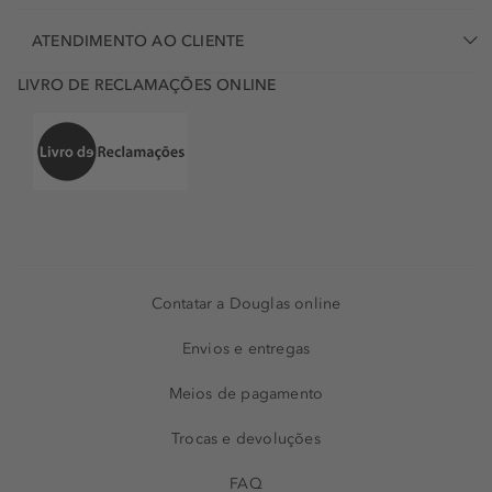
ATENDIMENTO AO CLIENTE
LIVRO DE RECLAMAÇÕES ONLINE
Contatar a Douglas online
Envios e entregas
Meios de pagamento
Trocas e devoluções
FAQ