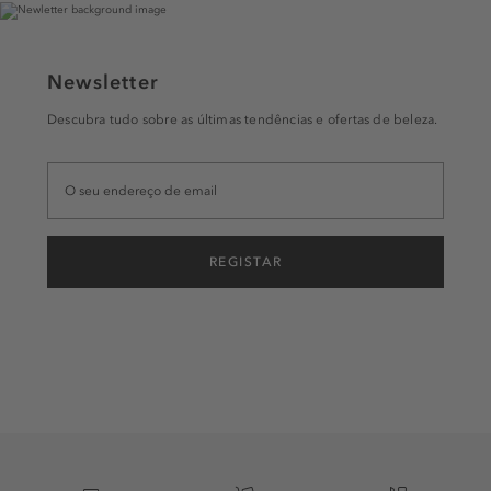
Newsletter
Descubra tudo sobre as últimas tendências e ofertas de beleza.
REGISTAR