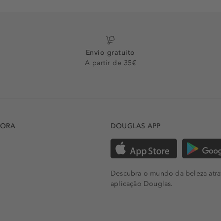
Envio gratuito
A partir de 35€
DORA
DOUGLAS APP
Descubra o mundo da beleza atra
aplicação Douglas.