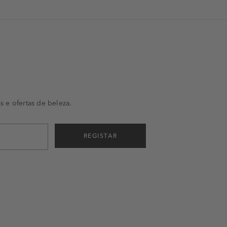
s e ofertas de beleza.
REGISTAR