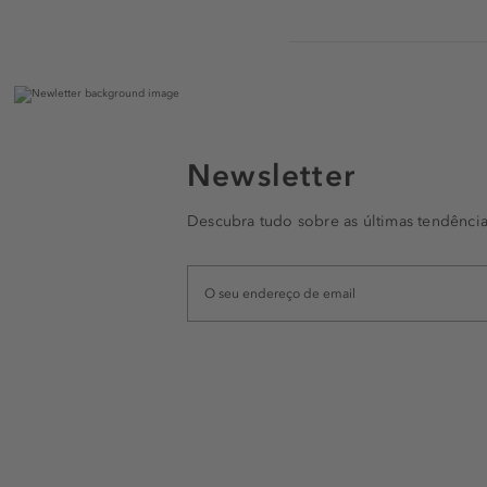
Newsletter
Descubra tudo sobre as últimas tendência