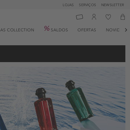
LOJAS
SERVIÇOS
NEWSLETTER
AS COLLECTION
SALDOS
OFERTAS
NOVIDADE
