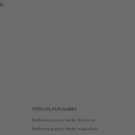
NE
TÓPICOS POPULARES
Perfumes para o Verão feminino
Perfumes para o Verão masculino