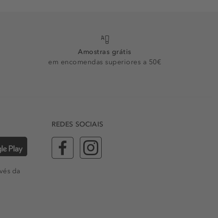
Amostras grátis
em encomendas superiores a 50€
REDES SOCIAIS
vés da