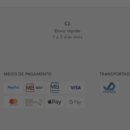
Envio rápido
1 a 3 dias úteis
MEIOS DE PAGAMENTO
TRANSPORTA