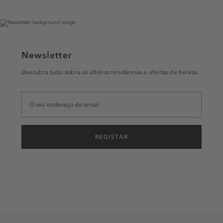
Newsletter
Descubra tudo sobre as últimas tendências e ofertas de beleza.
REGISTAR