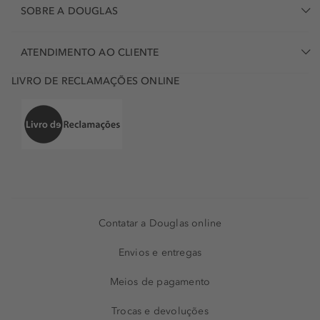
SOBRE A DOUGLAS
ATENDIMENTO AO CLIENTE
LIVRO DE RECLAMAÇÕES ONLINE
Contatar a Douglas online
Envios e entregas
Meios de pagamento
Trocas e devoluções