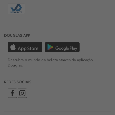
DOUGLAS APP
Descubra o mundo da beleza através da aplicação
Douglas.
REDES SOCIAIS