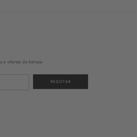
s e ofertas de beleza.
REGISTAR