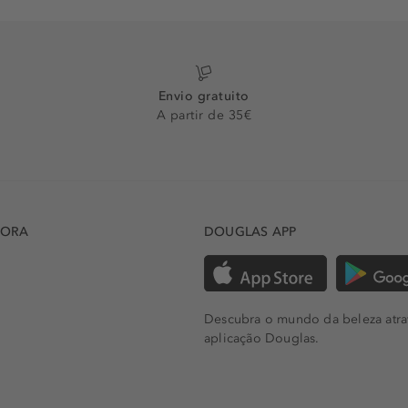
Envio gratuito
A partir de 35€
DORA
DOUGLAS APP
Descubra o mundo da beleza atra
aplicação Douglas.