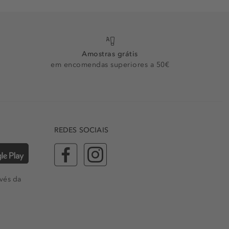
Amostras grátis
em encomendas superiores a 50€
REDES SOCIAIS
vés da