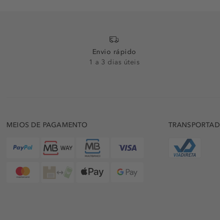
Envio rápido
1 a 3 dias úteis
MEIOS DE PAGAMENTO
TRANSPORTA