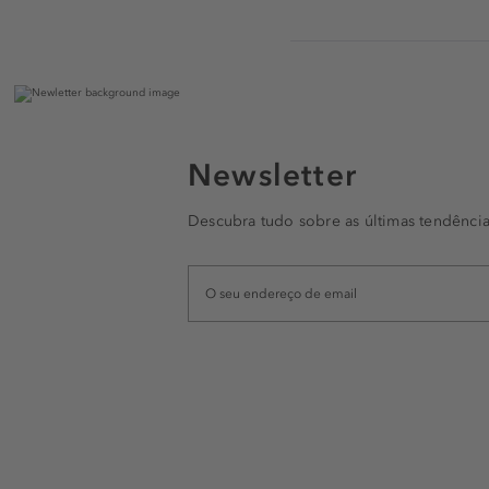
Newsletter
Descubra tudo sobre as últimas tendência