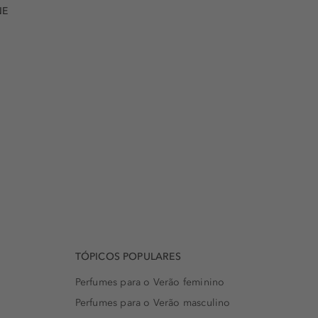
NE
TÓPICOS POPULARES
Perfumes para o Verão feminino
Perfumes para o Verão masculino