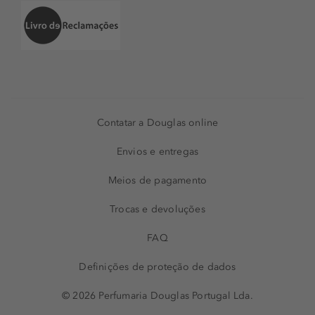
Contatar a Douglas online
Envios e entregas
Meios de pagamento
Trocas e devoluções
FAQ
Definições de proteção de dados
© 2026 Perfumaria Douglas Portugal Lda.