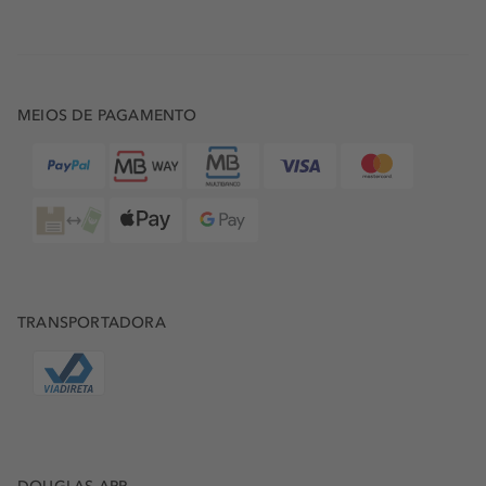
MEIOS DE PAGAMENTO
TRANSPORTADORA