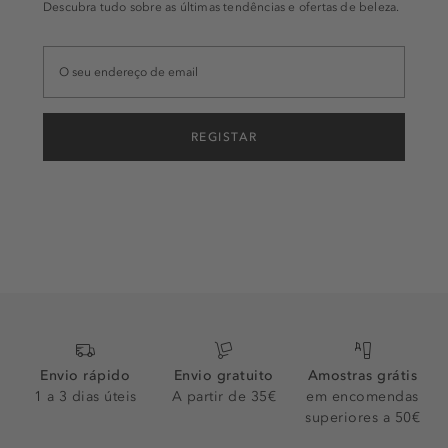
Descubra tudo sobre as últimas tendências e ofertas de beleza.
REGISTAR
Envio rápido
Envio gratuito
Amostras grátis
1 a 3 dias úteis
A partir de 35€
em encomendas
superiores a 50€