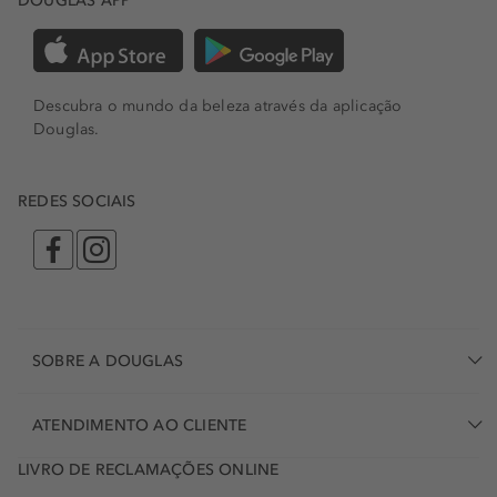
DOUGLAS APP
Descubra o mundo da beleza através da aplicação
Douglas.
REDES SOCIAIS
SOBRE A DOUGLAS
ATENDIMENTO AO CLIENTE
LIVRO DE RECLAMAÇÕES ONLINE