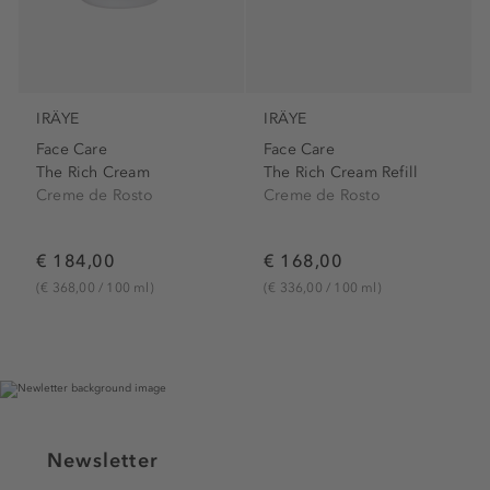
IRÄYE
IRÄYE
Face Care
Face Care
The Rich Cream
The Rich Cream Refill
Creme de Rosto
Creme de Rosto
€ 184,00
€ 168,00
(€ 368,00 / 100 ml)
(€ 336,00 / 100 ml)
Newsletter