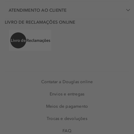
ATENDIMENTO AO CLIENTE
LIVRO DE RECLAMAÇÕES ONLINE
Contatar a Douglas online
Envios e entregas
Meios de pagamento
Trocas e devoluções
FAQ