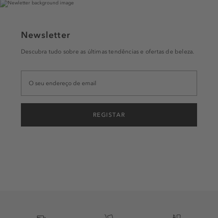
Newsletter
Descubra tudo sobre as últimas tendências e ofertas de beleza.
REGISTAR