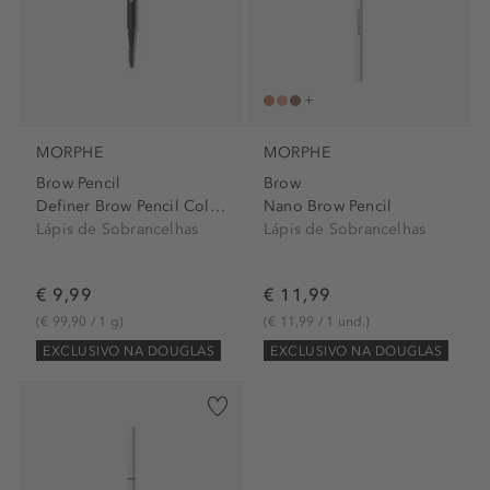
MORPHE
MORPHE
Brow Pencil
Brow
Definer Brow Pencil Cold Brew
Nano Brow Pencil
Lápis de Sobrancelhas
Lápis de Sobrancelhas
€ 9,99
€ 11,99
(€ 99,90 / 1 g)
(€ 11,99 / 1 und.)
EXCLUSIVO NA DOUGLAS
EXCLUSIVO NA DOUGLAS