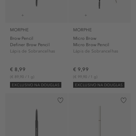
MORPHE
MORPHE
Brow Pencil
Micro Brow
Definer Brow Pencil
Micro Brow Pencil
Lápis de Sobrancelhas
Lápis de Sobrancelhas
€ 8,99
€ 9,99
(€ 89,90 / 1 g)
(€ 99,90 / 1 g)
EXCLUSIVO NA DOUGLAS
EXCLUSIVO NA DOUGLAS