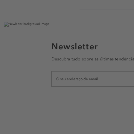
Newsletter
Descubra tudo sobre as últimas tendência