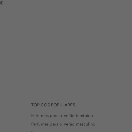
NE
TÓPICOS POPULARES
Perfumes para o Verão feminino
Perfumes para o Verão masculino