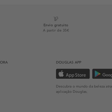
Envio gratuito
A partir de 35€
DORA
DOUGLAS APP
Descubra o mundo da beleza atra
aplicação Douglas.