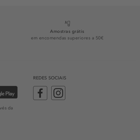
Amostras grátis
em encomendas superiores a 50€
REDES SOCIAIS
vés da