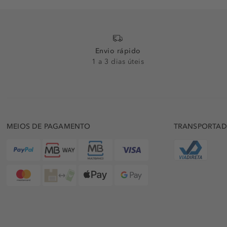
Envio rápido
1 a 3 dias úteis
MEIOS DE PAGAMENTO
TRANSPORTA