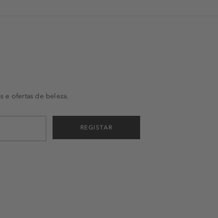
s e ofertas de beleza.
REGISTAR