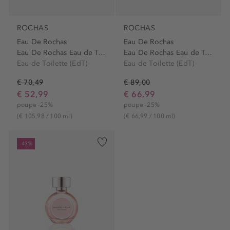
ROCHAS
ROCHAS
Eau De Rochas
Eau De Rochas
Eau De Rochas Eau de Toilette
Eau De Rochas Eau de Toilette
Eau de Toilette (EdT)
Eau de Toilette (EdT)
€ 70,49
€ 89,00
€ 52,99
€ 66,99
poupe -25%
poupe -25%
(€ 105,98 / 100 ml)
(€ 66,99 / 100 ml)
-43%