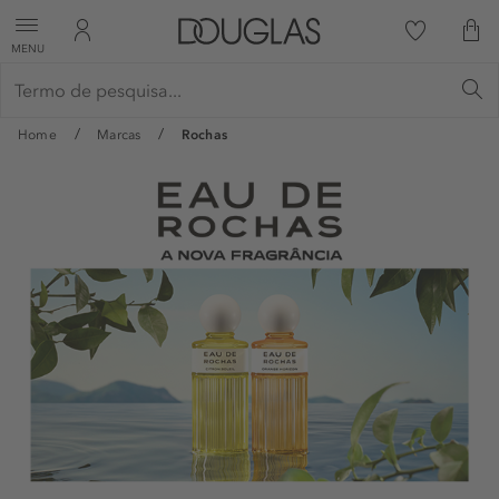
MENU
Home
Marcas
Rochas