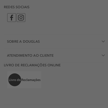
REDES SOCIAIS
SOBRE A DOUGLAS
ATENDIMENTO AO CLIENTE
LIVRO DE RECLAMAÇÕES ONLINE