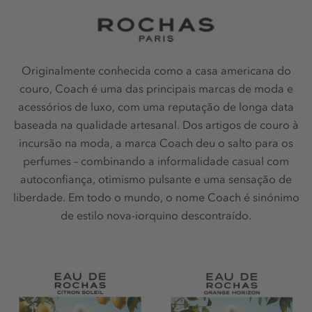
Originalmente conhecida como a casa americana do
couro, Coach é uma das principais marcas de moda e
acessórios de luxo, com uma reputação de longa data
baseada na qualidade artesanal. Dos artigos de couro à
incursão na moda, a marca Coach deu o salto para os
perfumes – combinando a informalidade casual com
autoconfiança, otimismo pulsante e uma sensação de
liberdade. Em todo o mundo, o nome Coach é sinónimo
de estilo nova-iorquino descontraído.