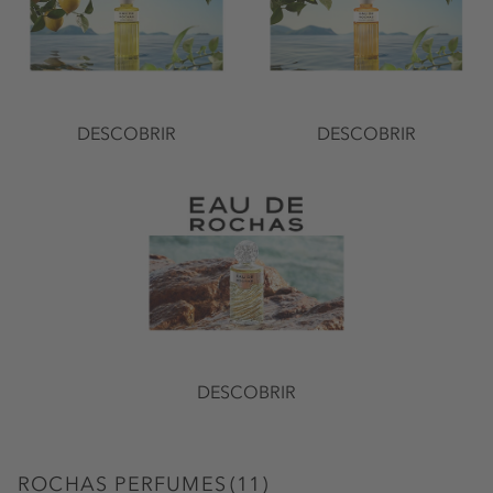
DESCOBRIR
DESCOBRIR
DESCOBRIR
ROCHAS PERFUMES
(
11
)