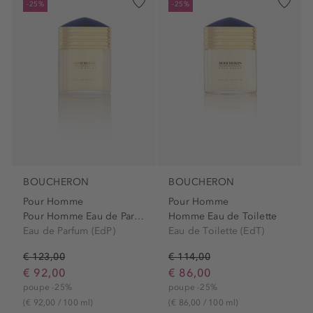
-25%
-25%
BOUCHERON
BOUCHERON
Pour Homme
Pour Homme
Pour Homme Eau de Parfum
Homme Eau de Toilette
Eau de Parfum (EdP)
Eau de Toilette (EdT)
€ 123,00
€ 114,00
€ 92,00
€ 86,00
poupe -25%
poupe -25%
(€ 92,00 / 100 ml)
(€ 86,00 / 100 ml)