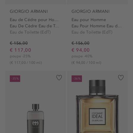
GIORGIO ARMANI
GIORGIO ARMANI
Eau de Cédre pour Homme
Eau pour Homme
Eau De Cèdre Eau de Toilette
Eau Pour Homme Eau de Toilette
Eau de Toilette (EdT)
Eau de Toilette (EdT)
€ 156,00
€ 156,00
€ 117,00
€ 94,00
poupe -25%
poupe -40%
(€ 117,00 / 100 ml)
(€ 94,00 / 100 ml)
-35%
-36%