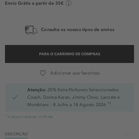
Envio Grátis a partir de 35€
Consulte os nossos tipos de envios
PARA O CARRINHO DE COMPRAS
Adicionar aos favoritos
Atenção:
20% Extra Perfumes Seleccionados
Coach, Donna Karan, Jimmy Choo, Lacoste e
*1
Montblanc - 8 Julho a 18 Agosto 2026
*1
A oferta é válida até: 19.08.AM
DESCRIÇÃO