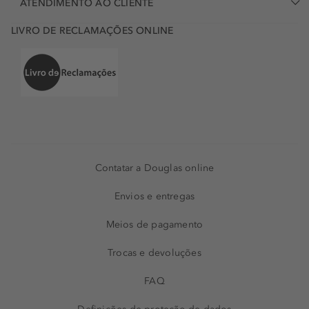
ATENDIMENTO AO CLIENTE
LIVRO DE RECLAMAÇÕES ONLINE
Contatar a Douglas online
Envios e entregas
Meios de pagamento
Trocas e devoluções
FAQ