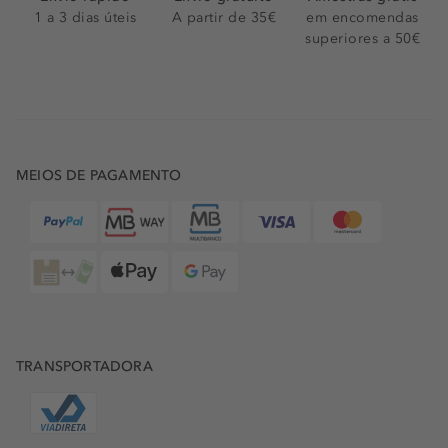
1 a 3 dias úteis
A partir de 35€
em encomendas
superiores a 50€
MEIOS DE PAGAMENTO
TRANSPORTADORA