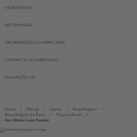
INGREDIENTES
RECOMENDAR
INFORMAÇÕES DO FABRICANTE
CONTACTO DO FABRICANTE
AVALIAÇÕES (0)
Home
Marcas
Clarins
Maquilhagem
Maquilhagem de Rosto
Pós para Rosto
Ever Matte Loose Powder