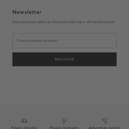
Newsletter
Descubra tudo sobre as últimas tendências e ofertas de beleza.
REGISTAR
Envio rápido
Envio gratuito
Amostras grátis