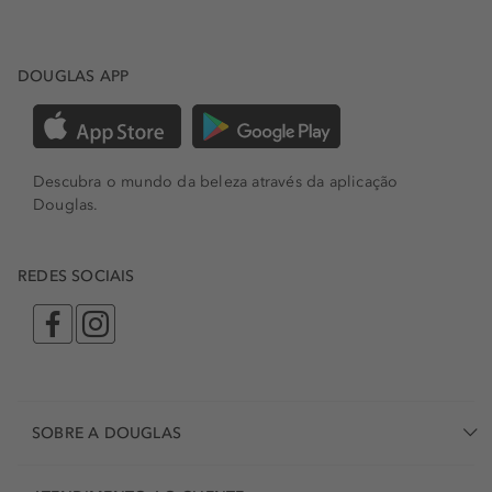
DOUGLAS APP
Descubra o mundo da beleza através da aplicação
Douglas.
REDES SOCIAIS
SOBRE A DOUGLAS