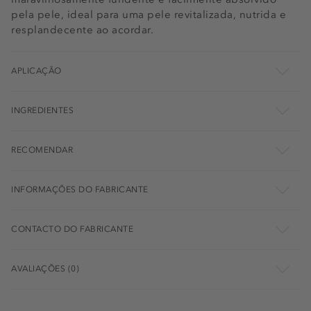
pela pele, ideal para uma pele revitalizada, nutrida e
resplandecente ao acordar.
APLICAÇÃO
INGREDIENTES
RECOMENDAR
INFORMAÇÕES DO FABRICANTE
CONTACTO DO FABRICANTE
AVALIAÇÕES (0)