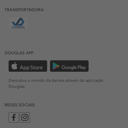
TRANSPORTADORA
DOUGLAS APP
Descubra o mundo da beleza através da aplicação
Douglas.
REDES SOCIAIS