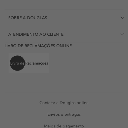
SOBRE A DOUGLAS
ATENDIMENTO AO CLIENTE
LIVRO DE RECLAMAÇÕES ONLINE
Contatar a Douglas online
Envios e entregas
Meios de pagamento