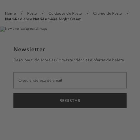
Home
Rosto
Cuidados de Rosto
Creme de Rosto
Nutri-Radiance Nutri-Lumiére Night Cream
Newsletter
Descubra tudo sobre as últimas tendências e ofertas de beleza.
REGISTAR