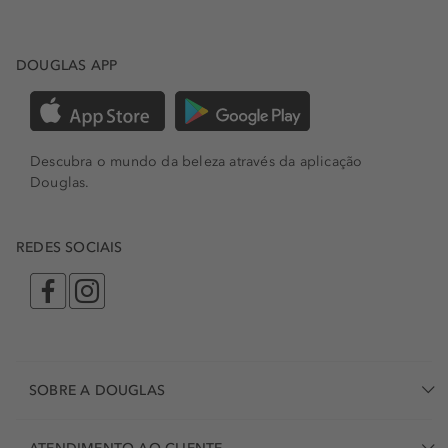
DOUGLAS APP
Descubra o mundo da beleza através da aplicação
Douglas.
REDES SOCIAIS
SOBRE A DOUGLAS