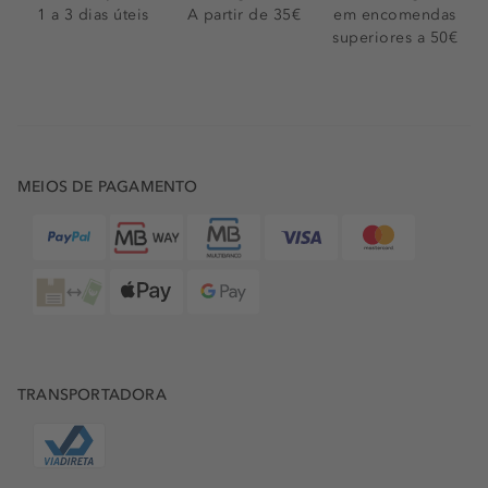
1 a 3 dias úteis
A partir de 35€
em encomendas
superiores a 50€
MEIOS DE PAGAMENTO
TRANSPORTADORA