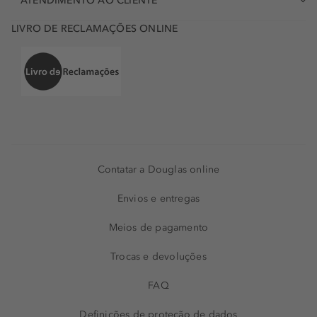
ATENDIMENTO AO CLIENTE
LIVRO DE RECLAMAÇÕES ONLINE
Contatar a Douglas online
Envios e entregas
Meios de pagamento
Trocas e devoluções
FAQ
Definições de proteção de dados