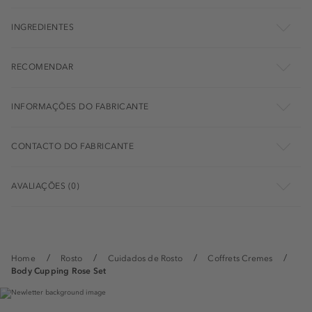
INGREDIENTES
RECOMENDAR
INFORMAÇÕES DO FABRICANTE
CONTACTO DO FABRICANTE
AVALIAÇÕES (0)
Home
Rosto
Cuidados de Rosto
Coffrets Cremes
Body Cupping Rose Set