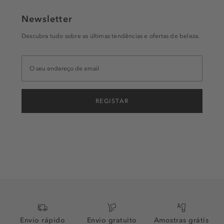
Newsletter
Descubra tudo sobre as últimas tendências e ofertas de beleza.
REGISTAR
Envio rápido
Envio gratuito
Amostras grátis