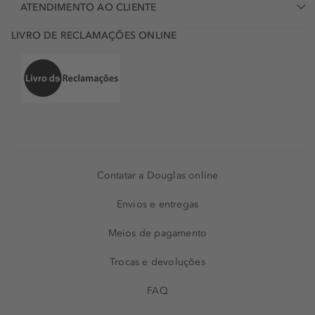
ATENDIMENTO AO CLIENTE
LIVRO DE RECLAMAÇÕES ONLINE
Contatar a Douglas online
Envios e entregas
Meios de pagamento
Trocas e devoluções
FAQ