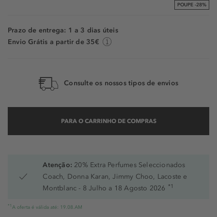
POUPE -28%
Prazo de entrega: 1 a 3 dias úteis
Envio Grátis a partir de 35€
Consulte os nossos tipos de envios
PARA O CARRINHO DE COMPRAS
Atenção:
20% Extra Perfumes Seleccionados
Coach, Donna Karan, Jimmy Choo, Lacoste e
*1
Montblanc - 8 Julho a 18 Agosto 2026
*1
A oferta é válida até: 19.08.AM