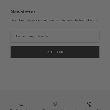
Newsletter
Descubra tudo sobre as últimas tendências e ofertas de beleza.
REGISTAR