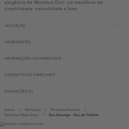
elegância de Monsieur Dior: um equilíbrio de
simplicidade, naturalidade e luxo.
APLICAÇÃO
INGREDIENTES
INFORMAÇÕES DO FABRICANTE
CONTACTO DO FABRICANTE
AVALIAÇÕES (2)
Home
Perfumes
Perfumes Homem
Perfumes Masculinos
Eau Sauvage - Eau de Toilette