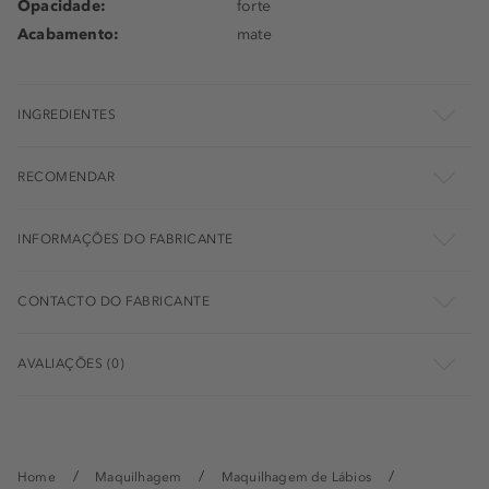
Opacidade:
forte
Acabamento:
mate
INGREDIENTES
RECOMENDAR
INFORMAÇÕES DO FABRICANTE
CONTACTO DO FABRICANTE
AVALIAÇÕES (0)
Home
Maquilhagem
Maquilhagem de Lábios