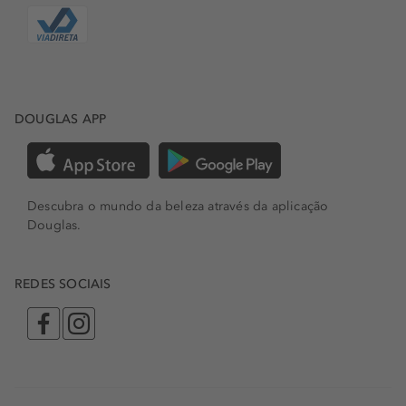
DOUGLAS APP
Descubra o mundo da beleza através da aplicação
Douglas.
REDES SOCIAIS