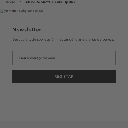
Batom
Absolute Matte + Care Lipstick
Newsletter
Descubra tudo sobre as últimas tendências e ofertas de beleza.
REGISTAR