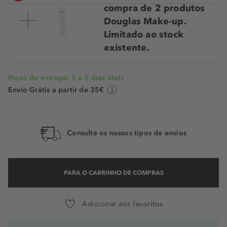
compra de 2 produtos
Douglas Make-up.
Limitado ao stock
existente.
Prazo de entrega: 1 a 3 dias úteis
Envio Grátis a partir de 35€
Consulte os nossos tipos de envios
PARA O CARRINHO DE COMPRAS
Adicionar aos favoritos