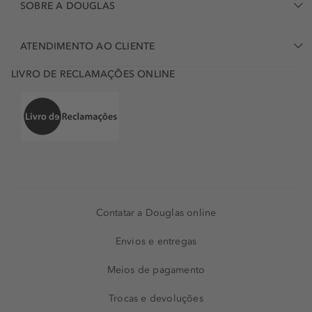
SOBRE A DOUGLAS
ATENDIMENTO AO CLIENTE
LIVRO DE RECLAMAÇÕES ONLINE
Contatar a Douglas online
Envios e entregas
Meios de pagamento
Trocas e devoluções