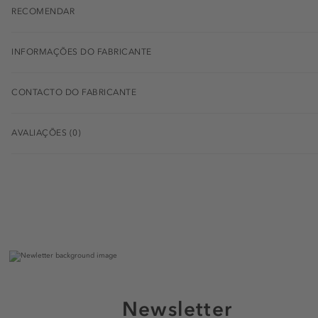
RECOMENDAR
INFORMAÇÕES DO FABRICANTE
CONTACTO DO FABRICANTE
AVALIAÇÕES (0)
Newsletter