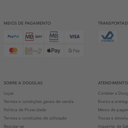
MEIOS DE PAGAMENTO
TRANSPORTA
SOBRE A DOUGLAS
ATENDIMENTO 
Lojas
Contatar a Doug
Termos e condições gerais de venda
Envios e entreg
Política de Privacidade
Meios de paga
Termos e condições de utilização
Trocas e devol
Registar-se
Inquérito de Sat