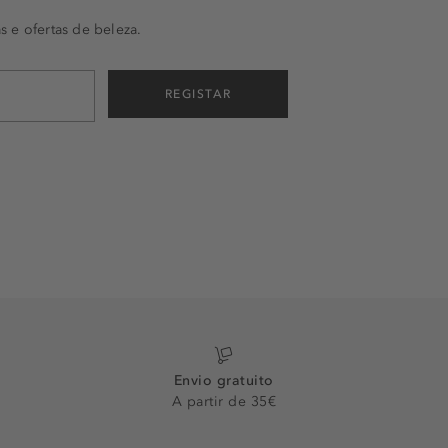
s e ofertas de beleza.
REGISTAR
Envio gratuito
A partir de 35€