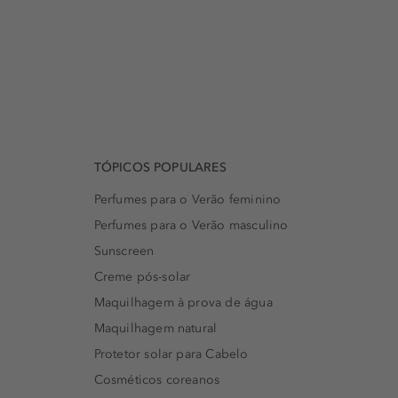
TÓPICOS POPULARES
Perfumes para o Verão feminino
Perfumes para o Verão masculino
Sunscreen
Creme pós-solar
Maquilhagem à prova de água
Maquilhagem natural
Protetor solar para Cabelo
Cosméticos coreanos