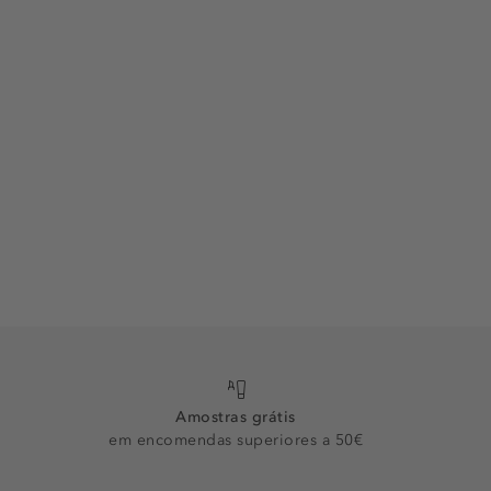
Amostras grátis
em encomendas superiores a 50€