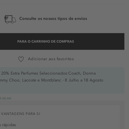
Consulte os nossos tipos de envios
PARA O CARRINHO DE COMPRAS
Adicionar aos favoritos
20% Extra Perfumes Seleccionados Coach, Donna
immy Choo, Lacoste e Montblanc - 8 Julho a 18 Agosto
 19.08.AM
 VANTAGENS PARA SI
 rápidas