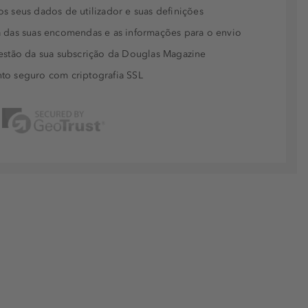
s seus dados de utilizador e suas definições
 das suas encomendas e as informações para o envio
estão da sua subscrição da Douglas Magazine
to seguro com criptografia SSL