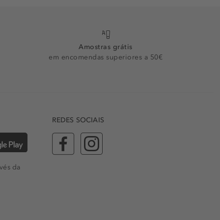
Amostras grátis
em encomendas superiores a 50€
REDES SOCIAIS
vés da