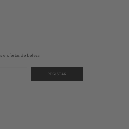
s e ofertas de beleza.
REGISTAR