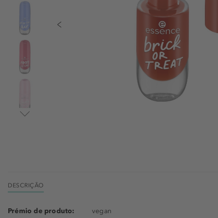
DESCRIÇÃO
Prémio de produto:
vegan