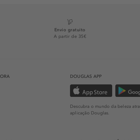
Envio gratuito
A partir de 35€
DORA
DOUGLAS APP
Descubra o mundo da beleza atra
aplicação Douglas.