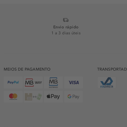
Envio rápido
1 a 3 dias úteis
MEIOS DE PAGAMENTO
TRANSPORTA