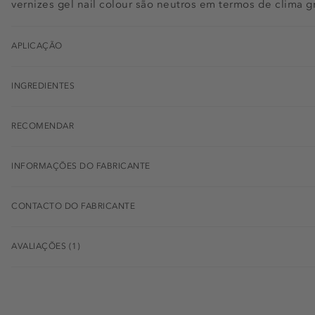
vernizes gel nail colour são neutros em termos de clima
APLICAÇÃO
INGREDIENTES
RECOMENDAR
INFORMAÇÕES DO FABRICANTE
CONTACTO DO FABRICANTE
AVALIAÇÕES (1)