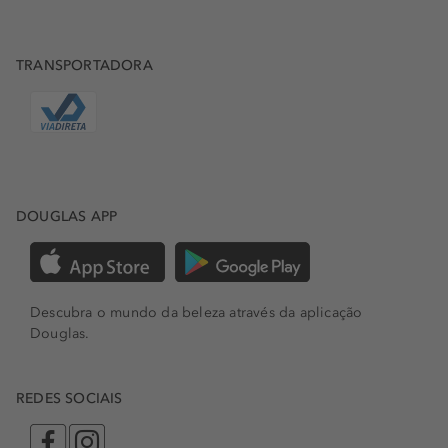
TRANSPORTADORA
DOUGLAS APP
Descubra o mundo da beleza através da aplicação
Douglas.
REDES SOCIAIS