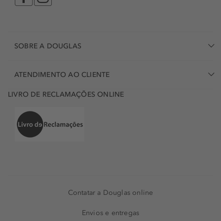
SOBRE A DOUGLAS
ATENDIMENTO AO CLIENTE
LIVRO DE RECLAMAÇÕES ONLINE
Contatar a Douglas online
Envios e entregas