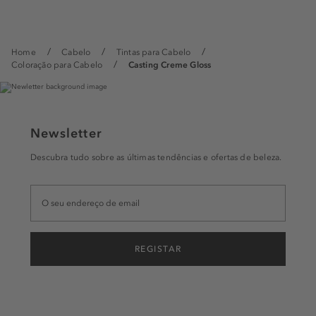
Home
Cabelo
Tintas para Cabelo
Coloração para Cabelo
Casting Creme Gloss
Newsletter
Descubra tudo sobre as últimas tendências e ofertas de beleza.
REGISTAR