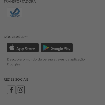
TRANSPORTADORA
DOUGLAS APP
Descubra o mundo da beleza através da aplicação
Douglas.
REDES SOCIAIS