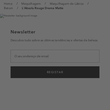
Home
Maquilhagem
Maquilhagem de Lábios
Batom
L'Absolu Rouge Drama Matte
Newsletter
Descubra tudo sobre as últimas tendências e ofertas de beleza.
REGISTAR