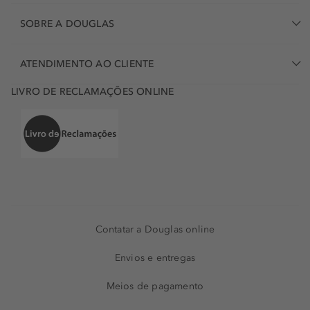
SOBRE A DOUGLAS
ATENDIMENTO AO CLIENTE
LIVRO DE RECLAMAÇÕES ONLINE
Contatar a Douglas online
Envios e entregas
Meios de pagamento