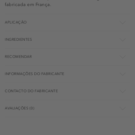
fabricada em França.
APLICAÇÃO
INGREDIENTES
RECOMENDAR
INFORMAÇÕES DO FABRICANTE
CONTACTO DO FABRICANTE
AVALIAÇÕES (0)