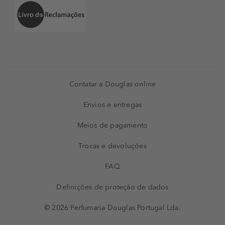
Contatar a Douglas online
Envios e entregas
Meios de pagamento
Trocas e devoluções
FAQ
Definições de proteção de dados
© 2026 Perfumaria Douglas Portugal Lda.