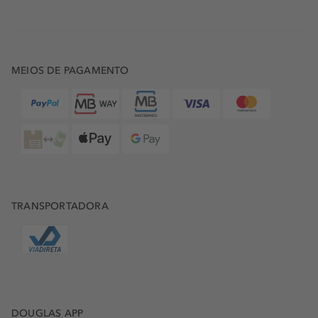
MEIOS DE PAGAMENTO
TRANSPORTADORA
DOUGLAS APP