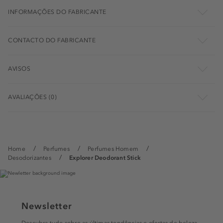
INFORMAÇÕES DO FABRICANTE
CONTACTO DO FABRICANTE
AVISOS
AVALIAÇÕES (0)
Home
Perfumes
Perfumes Homem
Desodorizantes
Explorer Deodorant Stick
Newsletter