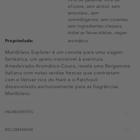
silicone, sem alcóol, sem
amoníaco, sem
comedógenos, sem corantes,
sem ingredientes oleosos,
todas as faixas etárias, vegan
Propriedade:
aromático
Montblanc Explorer é um convite para uma viagem
fantástica, um apelo irresistível à aventura.
Amadeirado-Aromático-Couro, revela uma Bergamota
Italiana com notas verdes frescas que contrastam
com o Vetiver rico do Haiti e o Patchouli
desenvolvido exclusivamente para as fragrâncias
Montblanc.
INGREDIENTES
RECOMENDAR