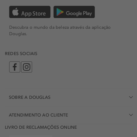
Descubra o mundo da beleza através da aplicação
Douglas.
REDES SOCIAIS
SOBRE A DOUGLAS
ATENDIMENTO AO CLIENTE
LIVRO DE RECLAMAÇÕES ONLINE