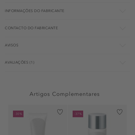
INFORMAÇÕES DO FABRICANTE
CONTACTO DO FABRICANTE
AVISOS
AVALIAÇÕES (1)
Artigos Complementares
-30%
-37%