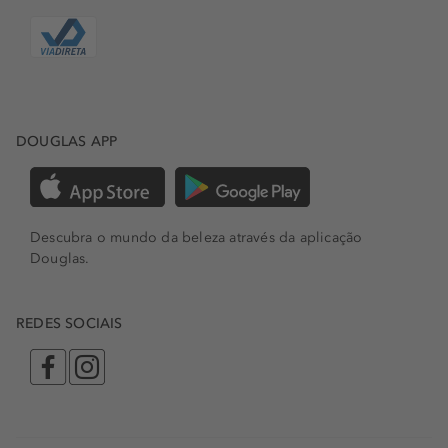
DOUGLAS APP
Descubra o mundo da beleza através da aplicação
Douglas.
REDES SOCIAIS