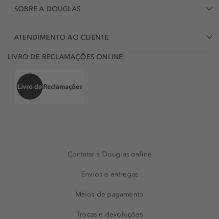
SOBRE A DOUGLAS
ATENDIMENTO AO CLIENTE
LIVRO DE RECLAMAÇÕES ONLINE
Contatar a Douglas online
Envios e entregas
Meios de pagamento
Trocas e devoluções