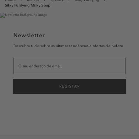
Silky Purifying Milky Soap
Newsletter
Descubra tudo sobre as últimas tendências e ofertas de beleza.
REGISTAR