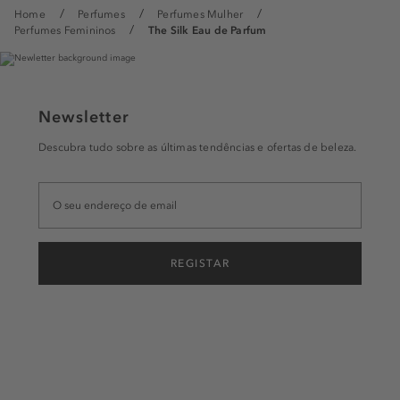
Home
Perfumes
Perfumes Mulher
Perfumes Femininos
The Silk Eau de Parfum
Newsletter
Descubra tudo sobre as últimas tendências e ofertas de beleza.
REGISTAR