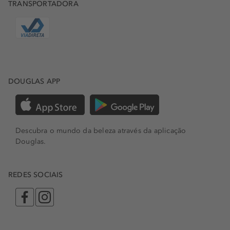
TRANSPORTADORA
DOUGLAS APP
Descubra o mundo da beleza através da aplicação
Douglas.
REDES SOCIAIS