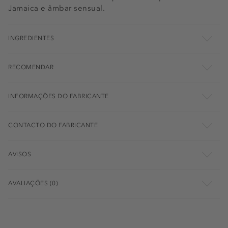
Jamaica e âmbar sensual.
INGREDIENTES
RECOMENDAR
INFORMAÇÕES DO FABRICANTE
CONTACTO DO FABRICANTE
AVISOS
AVALIAÇÕES (0)