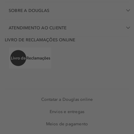
SOBRE A DOUGLAS
ATENDIMENTO AO CLIENTE
LIVRO DE RECLAMAÇÕES ONLINE
Contatar a Douglas online
Envios e entregas
Meios de pagamento