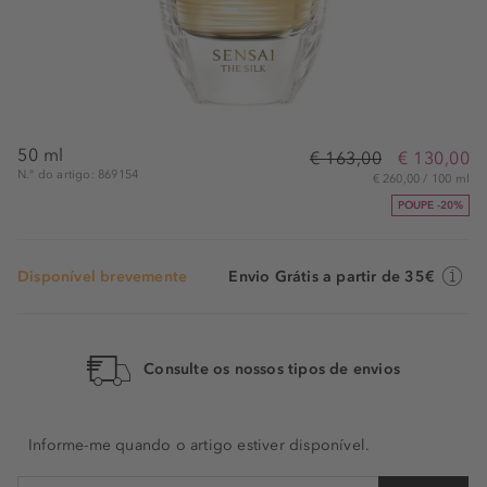
50 ml
€ 163,00
€ 130,00
N.° do artigo: 869154
€ 260,00 / 100 ml
POUPE -20%
Disponível brevemente
Envio Grátis a partir de 35€
Consulte os nossos tipos de envios
Informe-me quando o artigo estiver disponível.