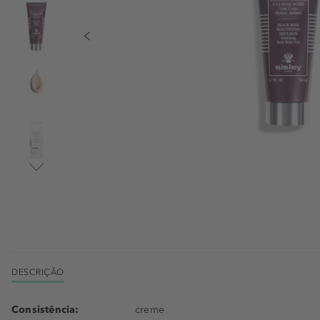
DESCRIÇÃO
Consistência:
creme