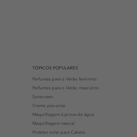
TÓPICOS POPULARES
Perfumes para o Verão feminino
Perfumes para o Verão masculino
Sunscreen
Creme pós-solar
Maquilhagem à prova de água
Maquilhagem natural
Protetor solar para Cabelo