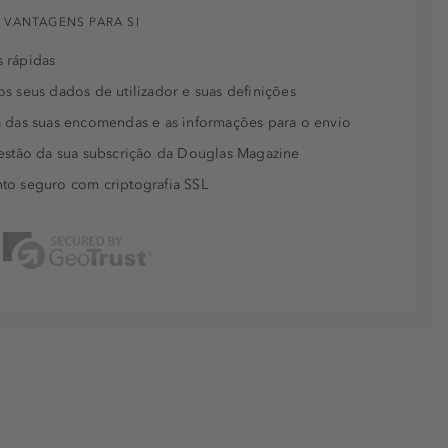
 VANTAGENS PARA SI
 rápidas
s seus dados de utilizador e suas definições
 das suas encomendas e as informações para o envio
estão da sua subscrição da Douglas Magazine
to seguro com criptografia SSL