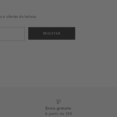
s e ofertas de beleza.
REGISTAR
Envio gratuito
A partir de 35€