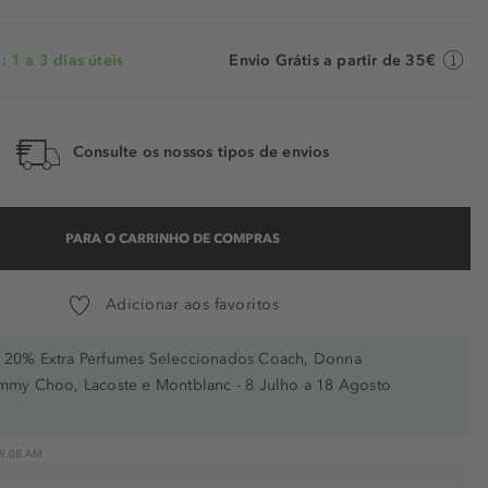
 1 a 3 dias úteis
Envio Grátis a partir de 35€
Consulte os nossos tipos de envios
PARA O CARRINHO DE COMPRAS
Adicionar aos favoritos
20% Extra Perfumes Seleccionados Coach, Donna
immy Choo, Lacoste e Montblanc - 8 Julho a 18 Agosto
 19.08.AM