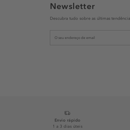
Newsletter
Descubra tudo sobre as últimas tendência
Envio rápido
1 a 3 dias úteis