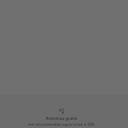
Amostras grátis
em encomendas superiores a 50€