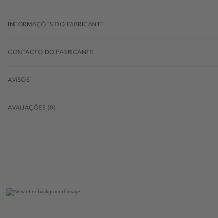
INFORMAÇÕES DO FABRICANTE
CONTACTO DO FABRICANTE
AVISOS
AVALIAÇÕES (0)