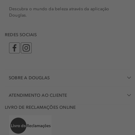
Descubra o mundo da beleza através da aplicação
Douglas.
REDES SOCIAIS
SOBRE A DOUGLAS
ATENDIMENTO AO CLIENTE
LIVRO DE RECLAMAÇÕES ONLINE