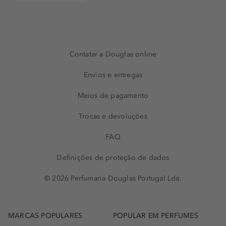
Contatar a Douglas online
Envios e entregas
Meios de pagamento
Trocas e devoluções
FAQ
Definições de proteção de dados
© 2026 Perfumaria Douglas Portugal Lda.
MARCAS POPULARES
POPULAR EM PERFUMES