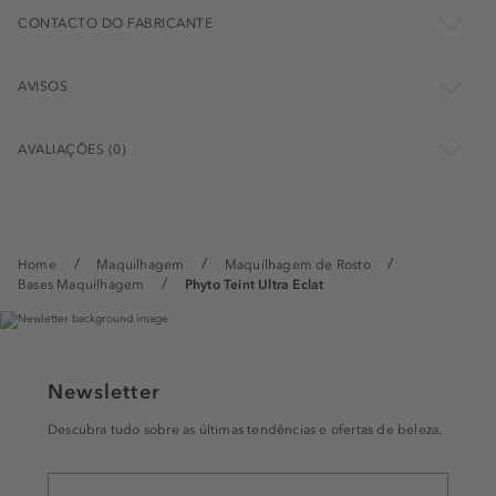
CONTACTO DO FABRICANTE
AVISOS
AVALIAÇÕES (0)
Home
Maquilhagem
Maquilhagem de Rosto
Bases Maquilhagem
Phyto Teint Ultra Eclat
Newsletter
Descubra tudo sobre as últimas tendências e ofertas de beleza.