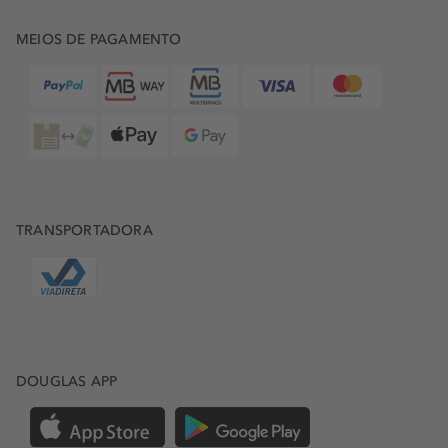
MEIOS DE PAGAMENTO
TRANSPORTADORA
DOUGLAS APP