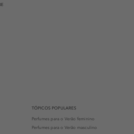
NE
TÓPICOS POPULARES
Perfumes para o Verão feminino
Perfumes para o Verão masculino