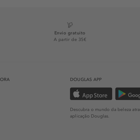
Envio gratuito
A partir de 35€
DORA
DOUGLAS APP
Descubra o mundo da beleza atra
aplicação Douglas.