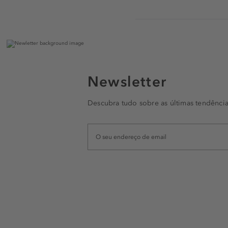
Newsletter
Descubra tudo sobre as últimas tendência