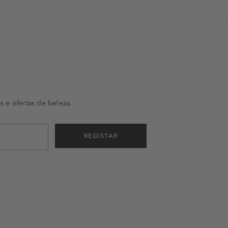
s e ofertas de beleza.
REGISTAR