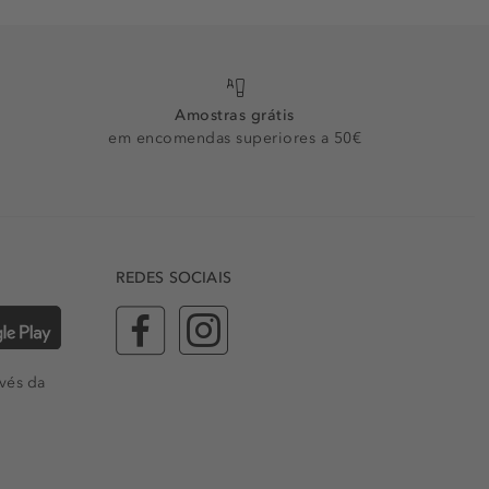
Amostras grátis
em encomendas superiores a 50€
REDES SOCIAIS
vés da