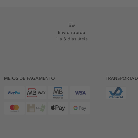
Envio rápido
1 a 3 dias úteis
MEIOS DE PAGAMENTO
TRANSPORTA