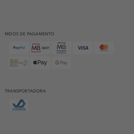
MEIOS DE PAGAMENTO
TRANSPORTADORA