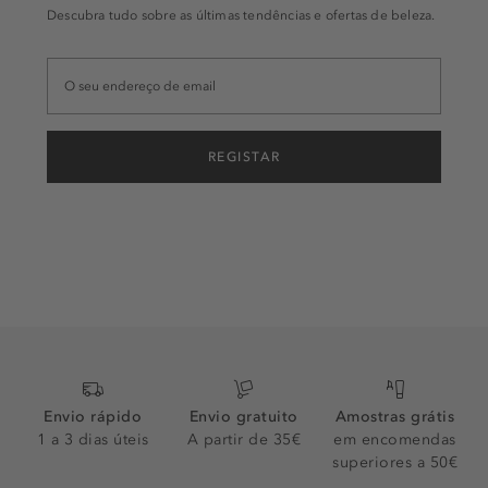
Descubra tudo sobre as últimas tendências e ofertas de beleza.
REGISTAR
Envio rápido
Envio gratuito
Amostras grátis
1 a 3 dias úteis
A partir de 35€
em encomendas
superiores a 50€