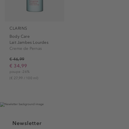
CLARINS
Body Care
Lait Jambes Lourdes
Creme de Pernas
€ 46,99
€ 34,99
poupe -26%
(€ 27,99 / 100 ml)
Newsletter