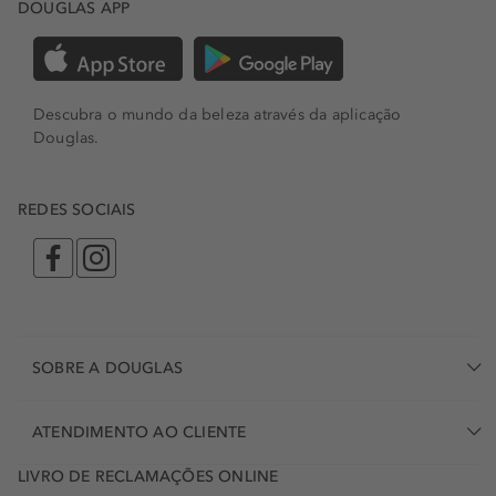
DOUGLAS APP
Descubra o mundo da beleza através da aplicação
Douglas.
REDES SOCIAIS
SOBRE A DOUGLAS
ATENDIMENTO AO CLIENTE
LIVRO DE RECLAMAÇÕES ONLINE