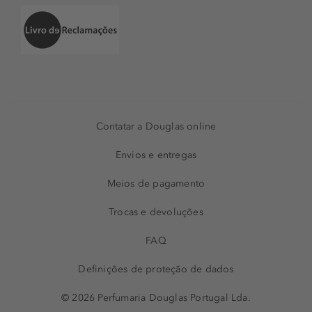
Contatar a Douglas online
Envios e entregas
Meios de pagamento
Trocas e devoluções
FAQ
Definições de proteção de dados
© 2026 Perfumaria Douglas Portugal Lda.