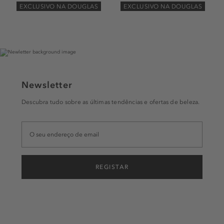
EXCLUSIVO NA DOUGLAS
EXCLUSIVO NA DOUGLAS
Newsletter
Descubra tudo sobre as últimas tendências e ofertas de beleza.
REGISTAR