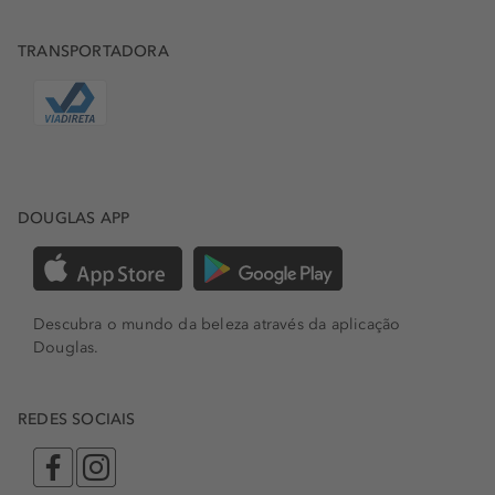
TRANSPORTADORA
DOUGLAS APP
Descubra o mundo da beleza através da aplicação
Douglas.
REDES SOCIAIS