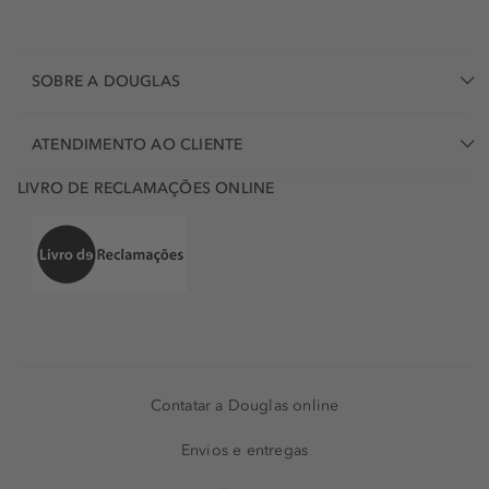
SOBRE A DOUGLAS
ATENDIMENTO AO CLIENTE
LIVRO DE RECLAMAÇÕES ONLINE
Contatar a Douglas online
Envios e entregas