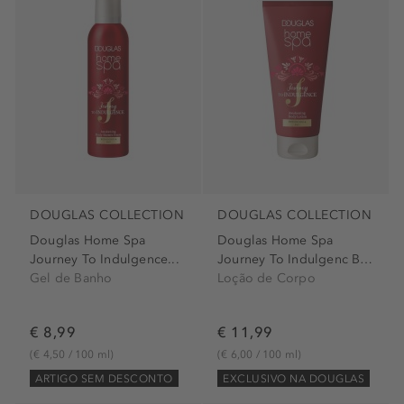
DOUGLAS COLLECTION
DOUGLAS COLLECTION
Douglas Home Spa
Douglas Home Spa
Journey To Indulgence...
Journey To Indulgenc Body...
Gel de Banho
Loção de Corpo
€ 8,99
€ 11,99
(€ 4,50 / 100 ml)
(€ 6,00 / 100 ml)
ARTIGO SEM DESCONTO
EXCLUSIVO NA DOUGLAS