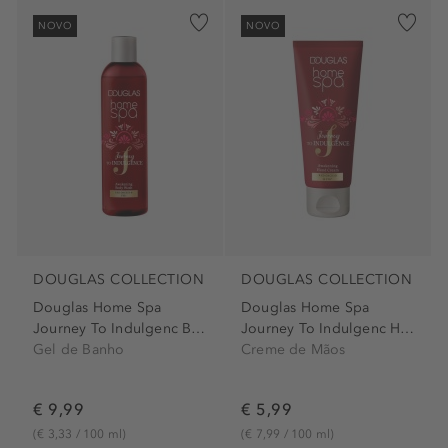
NOVO
NOVO
DOUGLAS COLLECTION
DOUGLAS COLLECTION
Douglas Home Spa
Douglas Home Spa
Journey To Indulgenc Body Wash
Journey To Indulgenc Hand...
Gel de Banho
Creme de Mãos
€ 9,99
€ 5,99
(€ 3,33 / 100 ml)
(€ 7,99 / 100 ml)