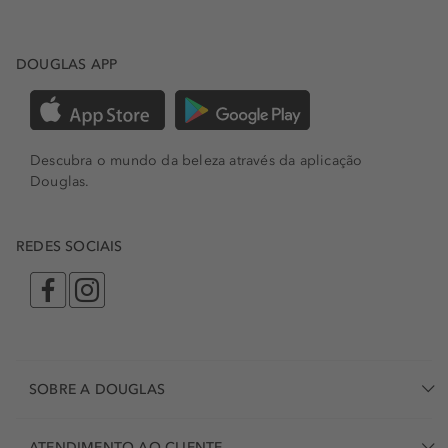
DOUGLAS APP
Descubra o mundo da beleza através da aplicação
Douglas.
REDES SOCIAIS
SOBRE A DOUGLAS
ATENDIMENTO AO CLIENTE