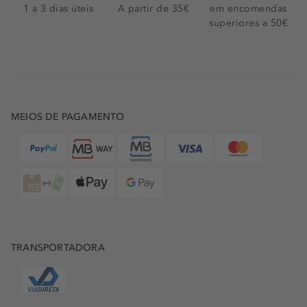
1 a 3 dias úteis
A partir de 35€
em encomendas
superiores a 50€
MEIOS DE PAGAMENTO
TRANSPORTADORA