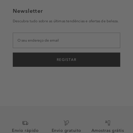
Newsletter
Descubra tudo sobre as últimas tendências e ofertas de beleza.
REGISTAR
Envio rápido
Envio gratuito
Amostras grátis