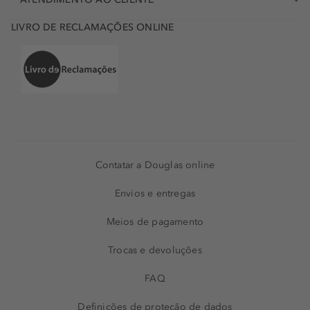
LIVRO DE RECLAMAÇÕES ONLINE
Contatar a Douglas online
Envios e entregas
Meios de pagamento
Trocas e devoluções
FAQ
Definições de proteção de dados