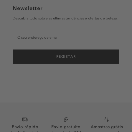
Newsletter
Descubra tudo sobre as últimas tendências e ofertas de beleza.
REGISTAR
Envio rápido
Envio gratuito
Amostras grátis