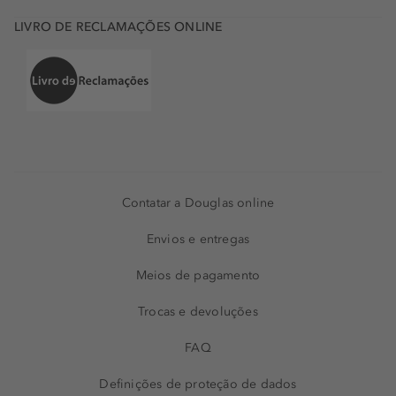
LIVRO DE RECLAMAÇÕES ONLINE
Contatar a Douglas online
Envios e entregas
Meios de pagamento
Trocas e devoluções
FAQ
Definições de proteção de dados