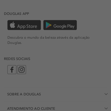
DOUGLAS APP
Descubra o mundo da beleza através da aplicação
Douglas.
REDES SOCIAIS
SOBRE A DOUGLAS
ATENDIMENTO AO CLIENTE