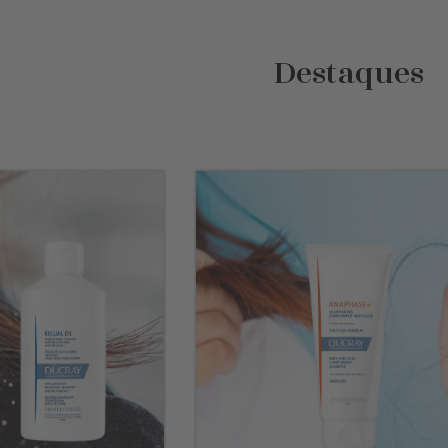
Destaques