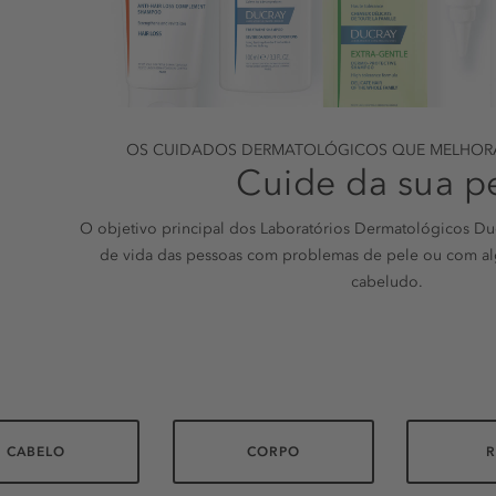
OS CUIDADOS DERMATOLÓGICOS QUE MELHORAM
Cuide da sua p
O objetivo principal dos Laboratórios Dermatológicos Du
de vida das pessoas com problemas de pele ou com a
cabeludo.
CABELO
CORPO