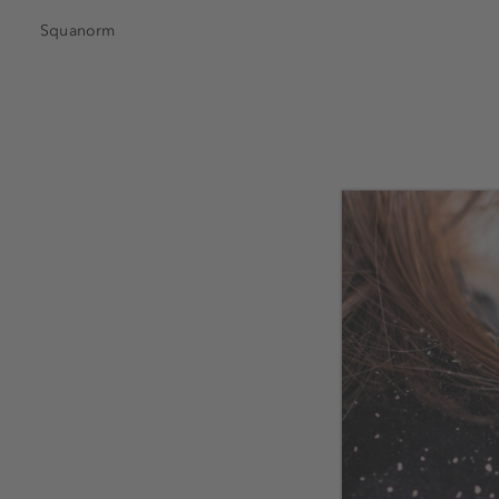
Squanorm