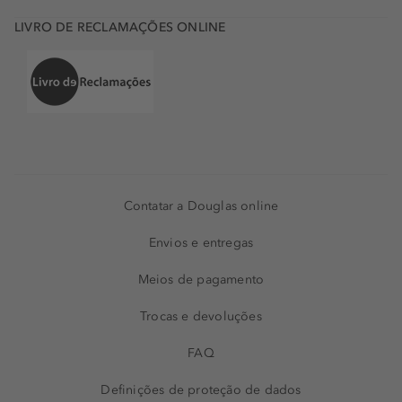
LIVRO DE RECLAMAÇÕES ONLINE
Contatar a Douglas online
Envios e entregas
Meios de pagamento
Trocas e devoluções
FAQ
Definições de proteção de dados