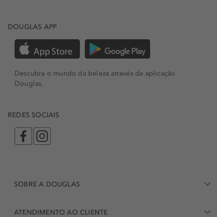
DOUGLAS APP
Descubra o mundo da beleza através da aplicação
Douglas.
REDES SOCIAIS
SOBRE A DOUGLAS
ATENDIMENTO AO CLIENTE