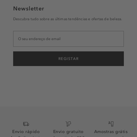
Newsletter
Descubra tudo sobre as últimas tendências e ofertas de beleza.
REGISTAR
Envio rápido
Envio gratuito
Amostras grátis