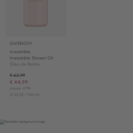
GIVENCHY
Irresistible
Irresistible Shower Oil
Óleo de Banho
€ 62,99
€ 44,99
poupe -29%
(€ 22,50 / 100 ml)