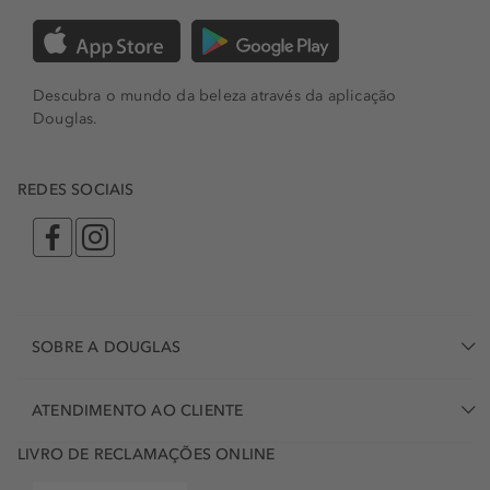
Descubra o mundo da beleza através da aplicação
Douglas.
REDES SOCIAIS
SOBRE A DOUGLAS
ATENDIMENTO AO CLIENTE
LIVRO DE RECLAMAÇÕES ONLINE