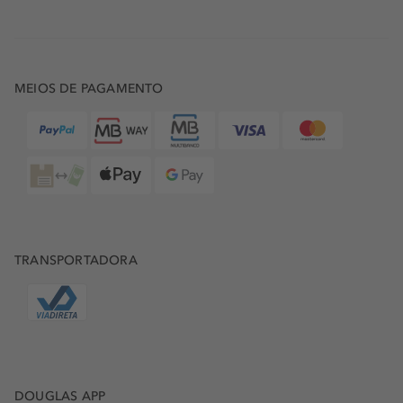
MEIOS DE PAGAMENTO
TRANSPORTADORA
DOUGLAS APP