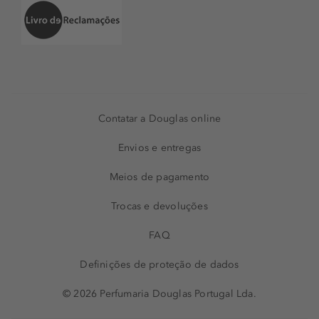
Contatar a Douglas online
Envios e entregas
Meios de pagamento
Trocas e devoluções
FAQ
Definições de proteção de dados
© 2026 Perfumaria Douglas Portugal Lda.