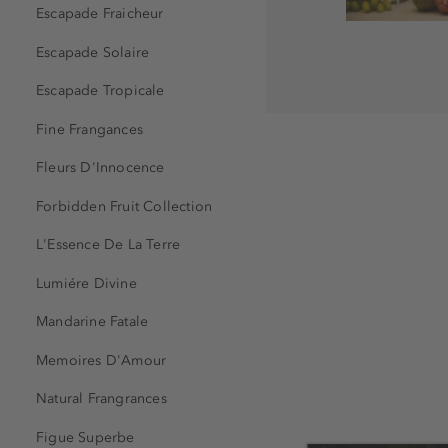
Escapade Fraicheur
Escapade Solaire
Escapade Tropicale
Fine Frangances
Fleurs D'Innocence
Forbidden Fruit Collection
L'Essence De La Terre
Lumiére Divine
Mandarine Fatale
Memoires D'Amour
Natural Frangrances
Figue Superbe