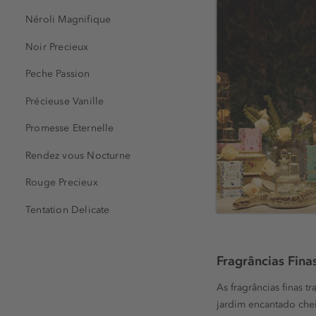
Néroli Magnifique
Noir Precieux
Peche Passion
Précieuse Vanille
Promesse Eternelle
Rendez vous Nocturne
Rouge Precieux
Tentation Delicate
Fragrâncias Fina
As fragrâncias finas 
jardim encantado chei