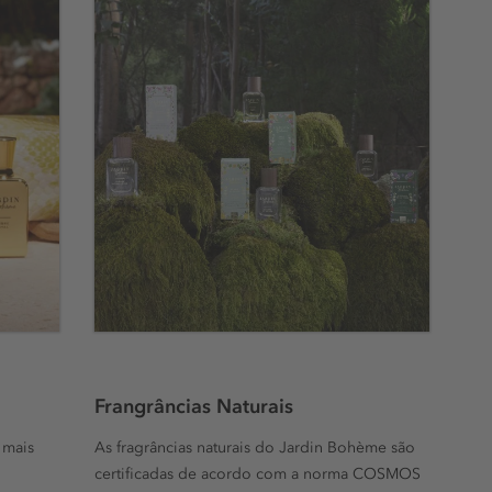
Frangrâncias Naturais
 mais
As fragrâncias naturais do Jardin Bohème são
certificadas de acordo com a norma COSMOS