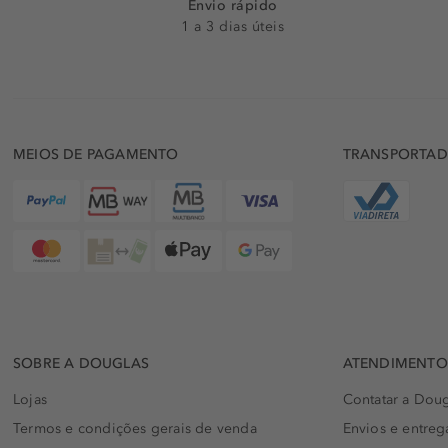
Envio rápido
1 a 3 dias úteis
MEIOS DE PAGAMENTO
TRANSPORTA
SOBRE A DOUGLAS
ATENDIMENTO 
Lojas
Contatar a Doug
Termos e condições gerais de venda
Envios e entreg