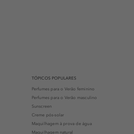
TÓPICOS POPULARES
Perfumes para o Verão feminino
Perfumes para o Verão masculino
Sunscreen
Creme pós-solar
Maquilhagem à prova de água
Maquilhagem natural