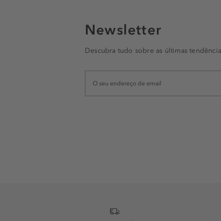
Newsletter
Descubra tudo sobre as últimas tendência