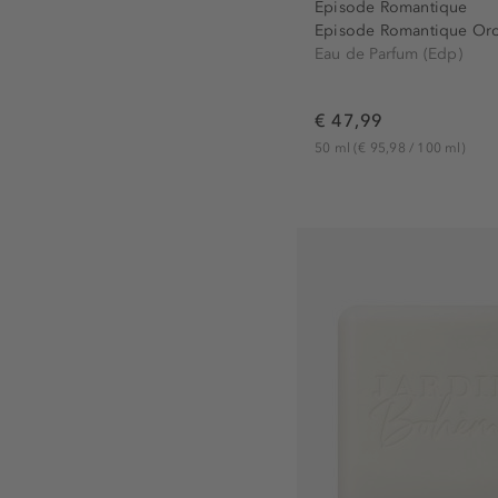
Episode Romantique
Episode Romantique Orc
Eau de Parfum (Edp)
€ 47,99
50 ml
(€ 95,98 / 100 ml)