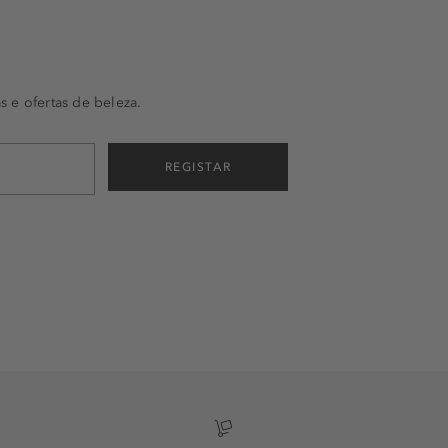
s e ofertas de beleza.
REGISTAR