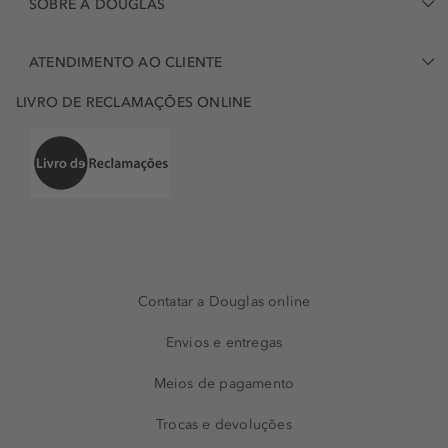
SOBRE A DOUGLAS
ATENDIMENTO AO CLIENTE
LIVRO DE RECLAMAÇÕES ONLINE
Contatar a Douglas online
Envios e entregas
Meios de pagamento
Trocas e devoluções