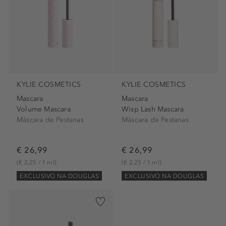
KYLIE COSMETICS
KYLIE COSMETICS
Mascara
Mascara
Volume Mascara
Wisp Lash Mascara
Máscara de Pestanas
Máscara de Pestanas
€ 26,99
€ 26,99
(€ 2,25 / 1 ml)
(€ 2,25 / 1 ml)
EXCLUSIVO NA DOUGLAS
EXCLUSIVO NA DOUGLAS