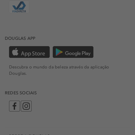
DOUGLAS APP
Descubra o mundo da beleza através da aplicação
Douglas.
REDES SOCIAIS