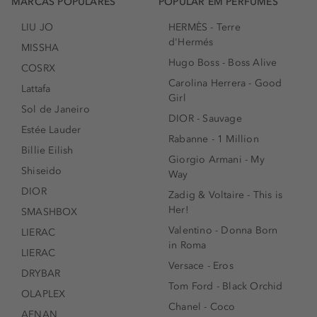
MARCAS POPULARES
POPULAR EM PERFUMES
LIU JO
HERMÈS - Terre
d'Hermés
MISSHA
Hugo Boss - Boss Alive
COSRX
Carolina Herrera - Good
Lattafa
Girl
Sol de Janeiro
DIOR - Sauvage
Estée Lauder
Rabanne - 1 Million
Billie Eilish
Giorgio Armani - My
Shiseido
Way
DIOR
Zadig & Voltaire - This is
Her!
SMASHBOX
Valentino - Donna Born
LIERAC
in Roma
LIERAC
Versace - Eros
DRYBAR
Tom Ford - Black Orchid
OLAPLEX
Chanel - Coco
AFNAN