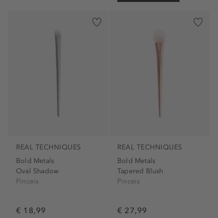
REAL TECHNIQUES
REAL TECHNIQUES
Bold Metals
Bold Metals
Oval Shadow
Tapered Blush
Pinceis
Pinceis
€ 18,99
€ 27,99