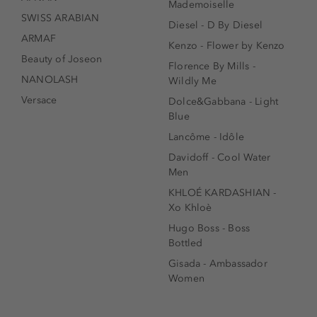
Mademoiselle
SWISS ARABIAN
Diesel - D By Diesel
ARMAF
Kenzo - Flower by Kenzo
Beauty of Joseon
Florence By Mills -
NANOLASH
Wildly Me
Versace
Dolce&Gabbana - Light
Blue
Lancôme - Idôle
Davidoff - Cool Water
Men
KHLOÉ KARDASHIAN -
Xo Khloè
Hugo Boss - Boss
Bottled
Gisada - Ambassador
Women