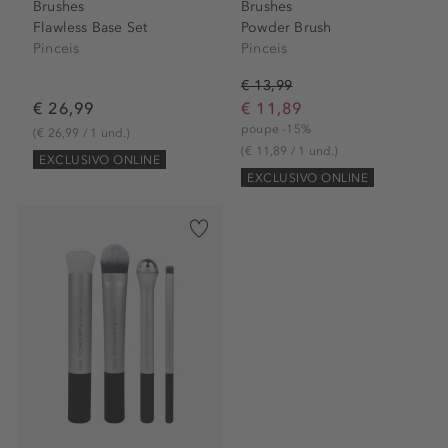
Brushes
Brushes
Flawless Base Set
Powder Brush
Pinceis
Pinceis
€ 13,99
€ 26,99
€ 11,89
poupe -15%
(€ 26,99 / 1 und.)
(€ 11,89 / 1 und.)
EXCLUSIVO ONLINE
EXCLUSIVO ONLINE