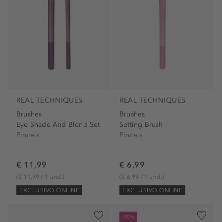
REAL TECHNIQUES
REAL TECHNIQUES
Brushes
Brushes
Eye Shade And Blend Set
Setting Brush
Pinceis
Pinceis
€ 11,99
€ 6,99
(€ 11,99 / 1 und.)
(€ 6,99 / 1 und.)
EXCLUSIVO ONLINE
EXCLUSIVO ONLINE
-50%