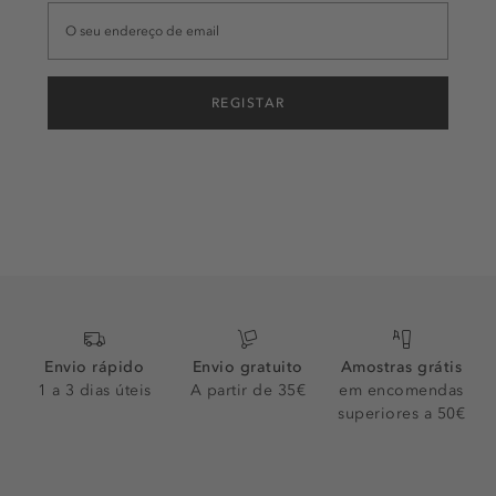
REGISTAR
Envio rápido
Envio gratuito
Amostras grátis
1 a 3 dias úteis
A partir de 35€
em encomendas
superiores a 50€