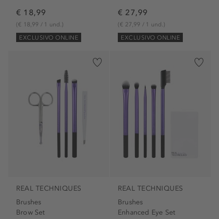
€ 18,99
€ 27,99
(€ 18,99 / 1 und.)
(€ 27,99 / 1 und.)
EXCLUSIVO ONLINE
EXCLUSIVO ONLINE
REAL TECHNIQUES
REAL TECHNIQUES
Brushes
Brushes
Brow Set
Enhanced Eye Set