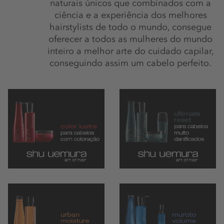
naturais únicos que combinados com a
ciência e a experiência dos melhores
hairstylists de todo o mundo, consegue
oferecer a todos as mulheres do mundo
inteiro a melhor arte do cuidado capilar,
conseguindo assim um cabelo perfeito.