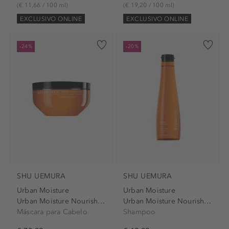
(€ 11,66 / 100 ml)
(€ 19,20 / 100 ml)
EXCLUSIVO ONLINE
EXCLUSIVO ONLINE
-24%
-20%
SHU UEMURA
SHU UEMURA
Urban Moisture
Urban Moisture
Urban Moisture Nourishing...
Urban Moisture Nourishing...
Máscara para Cabelo
Shampoo