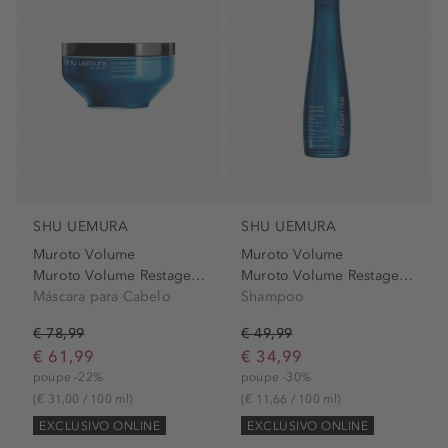
SHU UEMURA
SHU UEMURA
Muroto Volume
Muroto Volume
Muroto Volume Restage Mascara
Muroto Volume Restage Shampoo
Máscara para Cabelo
Shampoo
€ 78,99
€ 49,99
€ 61,99
€ 34,99
poupe -22%
poupe -30%
(€ 31,00 / 100 ml)
(€ 11,66 / 100 ml)
EXCLUSIVO ONLINE
EXCLUSIVO ONLINE