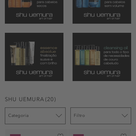
SHU UEMURA
(
20
)
Categoria
Filtro