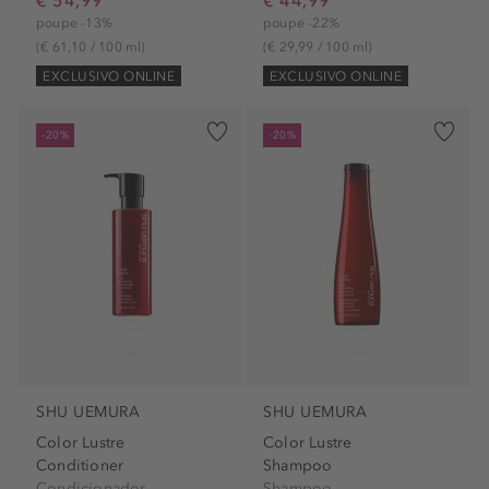
poupe -13%
poupe -22%
(€ 61,10 / 100 ml)
(€ 29,99 / 100 ml)
EXCLUSIVO ONLINE
EXCLUSIVO ONLINE
-20%
-20%
SHU UEMURA
SHU UEMURA
Color Lustre
Color Lustre
Conditioner
Shampoo
Condicionador
Shampoo