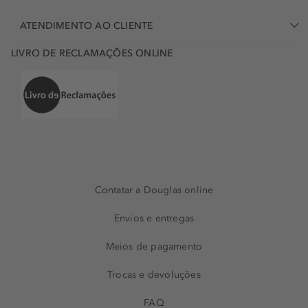
ATENDIMENTO AO CLIENTE
LIVRO DE RECLAMAÇÕES ONLINE
Contatar a Douglas online
Envios e entregas
Meios de pagamento
Trocas e devoluções
FAQ