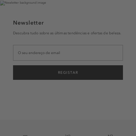
Newsletter
Descubra tudo sobre as últimas tendências e ofertas de beleza.
REGISTAR