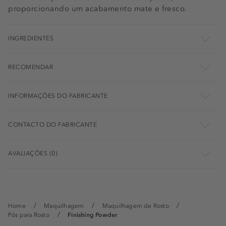
proporcionando um acabamento mate e fresco.
INGREDIENTES
RECOMENDAR
INFORMAÇÕES DO FABRICANTE
CONTACTO DO FABRICANTE
AVALIAÇÕES (0)
Home
Maquilhagem
Maquilhagem de Rosto
Pós para Rosto
Finishing Powder