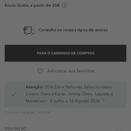
Envio Grátis a partir de 35€
Consulte os nossos tipos de envios
PARA O CARRINHO DE COMPRAS
Adicionar aos favoritos
Atenção:
20% Extra Perfumes Seleccionados
Coach, Donna Karan, Jimmy Choo, Lacoste e
*1
Montblanc - 8 Julho a 18 Agosto 2026
*1
A oferta é válida até: 19.08.AM
DESCRIÇÃO