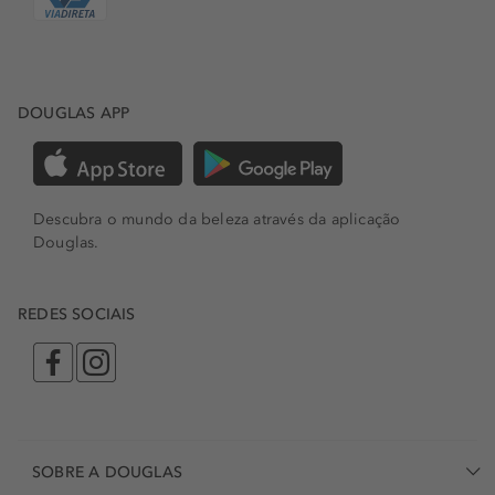
DOUGLAS APP
Descubra o mundo da beleza através da aplicação
Douglas.
REDES SOCIAIS
SOBRE A DOUGLAS