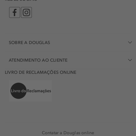
SOBRE A DOUGLAS
ATENDIMENTO AO CLIENTE
LIVRO DE RECLAMAÇÕES ONLINE
Contatar a Douglas online