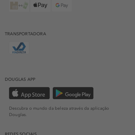
TRANSPORTADORA
DOUGLAS APP
Descubra o mundo da beleza através da aplicação
Douglas.
REDES SOCIAIS