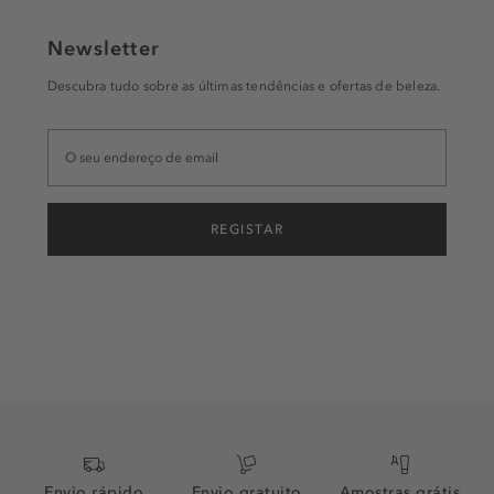
Newsletter
Descubra tudo sobre as últimas tendências e ofertas de beleza.
REGISTAR
Envio rápido
Envio gratuito
Amostras grátis