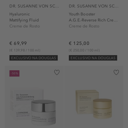
DR. SUSANNE VON SCHMIEDEBERG
DR. SUSANNE VON SCHMIEDEBERG
Hyaluronic
Youth Booster
Mattifying Fluid
A.G.E.-Reverse Rich Cream
Creme de Rosto
Creme de Rosto
€ 69,99
€ 125,00
(€ 139,98 / 100 ml)
(€ 250,00 / 100 ml)
EXCLUSIVO NA DOUGLAS
EXCLUSIVO NA DOUGLAS
-50%