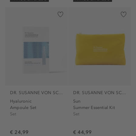
DR. SUSANNE VON SCHMIEDEBERG
DR. SUSANNE VON SCHMIEDEBERG
Hyaluronic
Sun
Ampoule Set
Summer Essential Kit
Set
Set
€ 24,99
€ 44,99