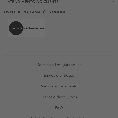
ATENDIMENTO AO CLIENTE
LIVRO DE RECLAMAÇÕES ONLINE
Contatar a Douglas online
Envios e entregas
Meios de pagamento
Trocas e devoluções
FAQ