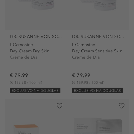
DR. SUSANNE VON SCHMIEDEBERG
DR. SUSANNE VON SCHMIEDEBERG
L-Carnosine
L-Carnosine
Day Cream Dry Skin
Day Cream Sensitive Skin
Creme de Dia
Creme de Dia
€ 79,99
€ 79,99
(€ 159,98 / 100 ml)
(€ 159,98 / 100 ml)
EXCLUSIVO NA DOUGLAS
EXCLUSIVO NA DOUGLAS