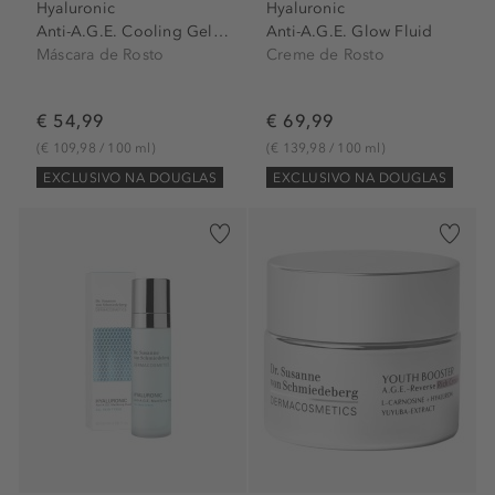
Hyaluronic
Hyaluronic
Anti-A.G.E. Cooling Gel Mask
Anti-A.G.E. Glow Fluid
Máscara de Rosto
Creme de Rosto
€ 54,99
€ 69,99
(€ 109,98 / 100 ml)
(€ 139,98 / 100 ml)
EXCLUSIVO NA DOUGLAS
EXCLUSIVO NA DOUGLAS