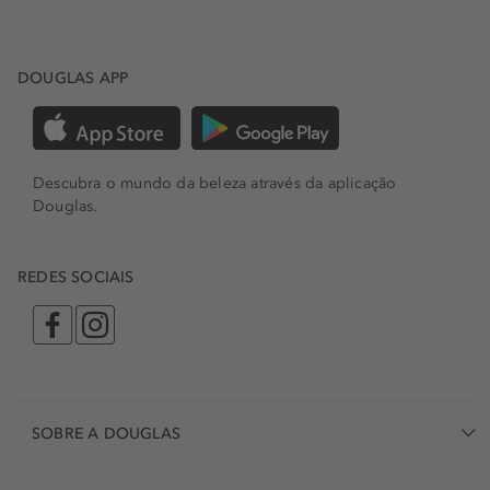
DOUGLAS APP
Descubra o mundo da beleza através da aplicação
Douglas.
REDES SOCIAIS
SOBRE A DOUGLAS