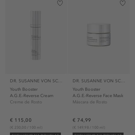
DR. SUSANNE VON SCHMIEDEBERG
DR. SUSANNE VON SCHMIEDEBERG
Youth Booster
Youth Booster
A.G.E.-Reverse Cream
A.G.E.-Reverse Face Mask
Creme de Rosto
Máscara de Rosto
€ 115,00
€ 74,99
(€ 230,00 / 100 ml)
(€ 149,98 / 100 ml)