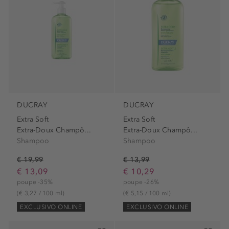
DUCRAY
DUCRAY
Extra Soft
Extra Soft
Extra-Doux Champô...
Extra-Doux Champô...
Shampoo
Shampoo
€ 19,99
€ 13,99
€ 13,09
€ 10,29
poupe -35%
poupe -26%
(€ 3,27 / 100 ml)
(€ 5,15 / 100 ml)
EXCLUSIVO ONLINE
EXCLUSIVO ONLINE