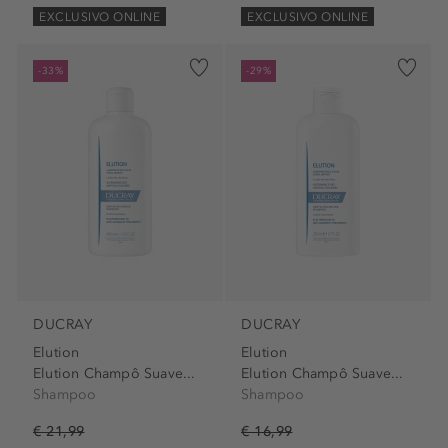
EXCLUSIVO ONLINE
EXCLUSIVO ONLINE
-33%
-29%
DUCRAY
DUCRAY
Elution
Elution
Elution Champô Suave...
Elution Champô Suave...
Shampoo
Shampoo
€ 21,99
€ 16,99