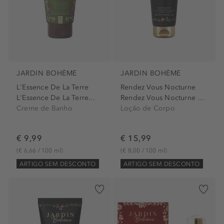
JARDIN BOHÈME
JARDIN BOHÈME
L'Essence De La Terre
Rendez Vous Nocturne
L'Essence De La Terre...
Rendez Vous Nocturne Body...
Creme de Banho
Loção de Corpo
€ 9,99
€ 15,99
(€ 6,66 / 100 ml)
(€ 8,00 / 100 ml)
ARTIGO SEM DESCONTO
ARTIGO SEM DESCONTO