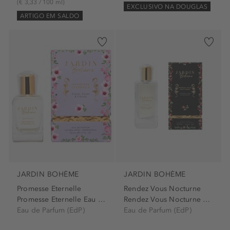
(€ 3,33 / 100 ml)
EXCLUSIVO NA DOUGLAS
ARTIGO EM SALDO
JARDIN BOHÈME
JARDIN BOHÈME
Promesse Eternelle
Rendez Vous Nocturne
Promesse Eternelle Eau de...
Rendez Vous Nocturne Eau de...
Eau de Parfum (EdP)
Eau de Parfum (EdP)