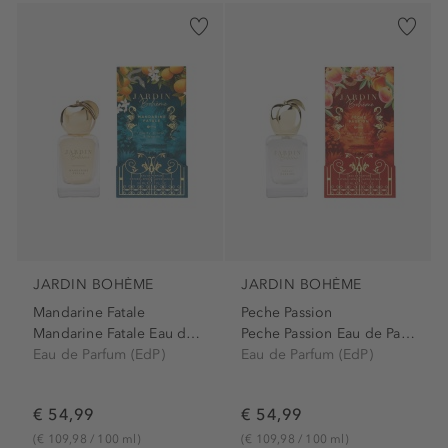
JARDIN BOHÈME
JARDIN BOHÈME
Mandarine Fatale
Peche Passion
Mandarine Fatale Eau de...
Peche Passion Eau de Parfum...
Eau de Parfum (EdP)
Eau de Parfum (EdP)
€ 54,99
€ 54,99
(€ 109,98 / 100 ml)
(€ 109,98 / 100 ml)