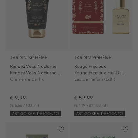
JARDIN BOHÈME
JARDIN BOHÈME
Rendez Vous Nocturne
Rouge Precieux
Rendez Vous Nocturne Shower...
Rouge Precieux Eau De...
Creme de Banho
Eau de Parfum (EdP)
€ 9,99
€ 59,99
(€ 6,66 / 100 ml)
(€ 119,98 / 100 ml)
ARTIGO SEM DESCONTO
ARTIGO SEM DESCONTO