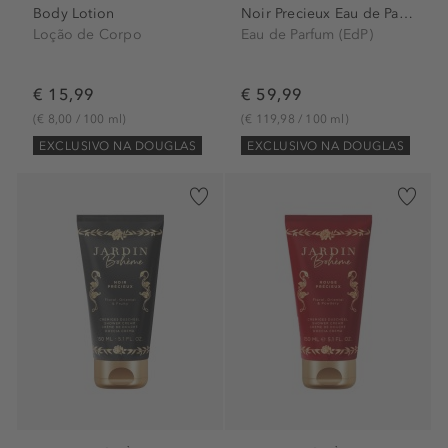
Body Lotion
Noir Precieux Eau de Parfum...
Loção de Corpo
Eau de Parfum (EdP)
€ 15,99
€ 59,99
(€ 8,00 / 100 ml)
(€ 119,98 / 100 ml)
EXCLUSIVO NA DOUGLAS
EXCLUSIVO NA DOUGLAS