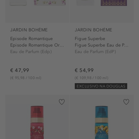
JARDIN BOHÈME
JARDIN BOHÈME
Episode Romantique
Figue Superbe
Episode Romantique Orchidee...
Figue Superbe Eau de Parfum...
Eau de Parfum (Edp)
Eau de Parfum (EdP)
€ 47,99
€ 54,99
(€ 95,98 / 100 ml)
(€ 109,98 / 100 ml)
EXCLUSIVO NA DOUGLAS