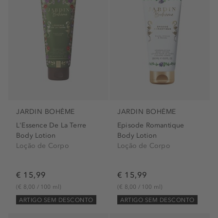
JARDIN BOHÈME
JARDIN BOHÈME
L'Essence De La Terre
Episode Romantique
Body Lotion
Body Lotion
Loção de Corpo
Loção de Corpo
€ 15,99
€ 15,99
(€ 8,00 / 100 ml)
(€ 8,00 / 100 ml)
ARTIGO SEM DESCONTO
ARTIGO SEM DESCONTO