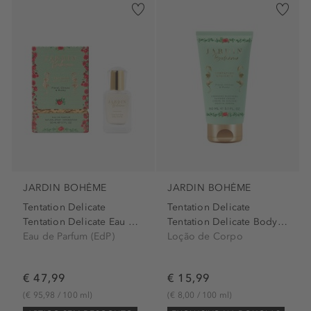
JARDIN BOHÈME
JARDIN BOHÈME
Tentation Delicate
Tentation Delicate
Tentation Delicate Eau de...
Tentation Delicate Body Lotion
Eau de Parfum (EdP)
Loção de Corpo
€ 47,99
€ 15,99
(€ 95,98 / 100 ml)
(€ 8,00 / 100 ml)