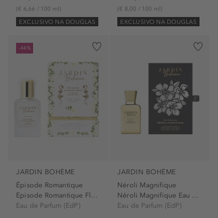
(€ 6,66 / 100 ml)
(€ 8,00 / 100 ml)
EXCLUSIVO NA DOUGLAS
EXCLUSIVO NA DOUGLAS
-44%
JARDIN BOHÈME
JARDIN BOHÈME
Épisode Romantique
Néroli Magnifique
Episode Romantique Fleurs...
Néroli Magnifique Eau de...
Eau de Parfum (EdP)
Eau de Parfum (EdP)