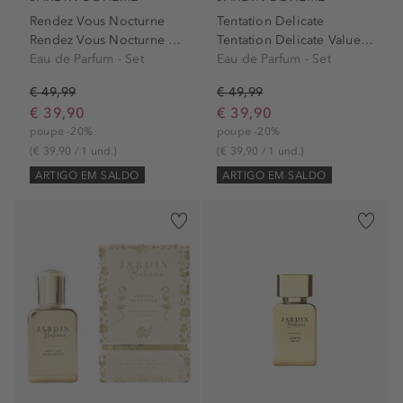
Rendez Vous Nocturne
Tentation Delicate
Rendez Vous Nocturne Value Set
Tentation Delicate Value Set
Eau de Parfum - Set
Eau de Parfum - Set
€ 49,99
€ 49,99
€ 39,90
€ 39,90
poupe -20%
poupe -20%
(€ 39,90 / 1 und.)
(€ 39,90 / 1 und.)
ARTIGO EM SALDO
ARTIGO EM SALDO