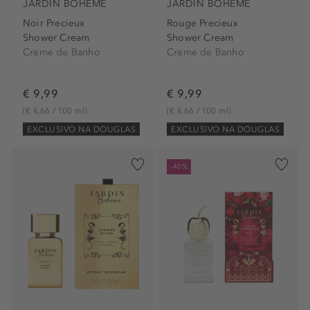
JARDIN BOHÈME
JARDIN BOHÈME
Noir Precieux
Rouge Precieux
Shower Cream
Shower Cream
Creme de Banho
Creme de Banho
€ 9,99
€ 9,99
(€ 6,66 / 100 ml)
(€ 6,66 / 100 ml)
EXCLUSIVO NA DOUGLAS
EXCLUSIVO NA DOUGLAS
-40%