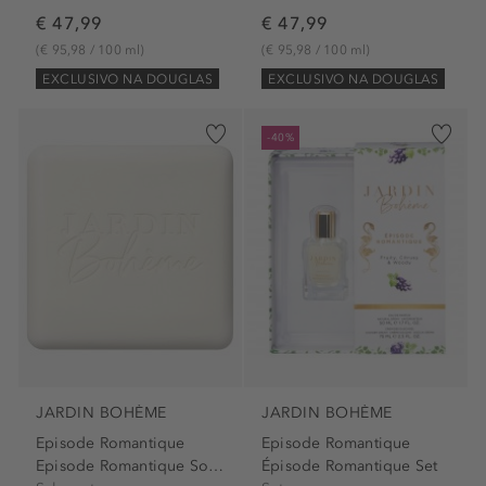
€ 47,99
€ 47,99
(€ 95,98 / 100 ml)
(€ 95,98 / 100 ml)
EXCLUSIVO NA DOUGLAS
EXCLUSIVO NA DOUGLAS
-40%
JARDIN BOHÈME
JARDIN BOHÈME
Episode Romantique
Episode Romantique
Episode Romantique Soap Bar
Épisode Romantique Set