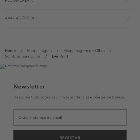
RECOMENDAR
AVALIAÇÕES (0)
Home
Maquilhagem
Maquilhagem de Olhos
Sombras para Olhos
Eye Paint
Newsletter
Descubra tudo sobre as últimas tendências e ofertas de beleza.
REGISTAR