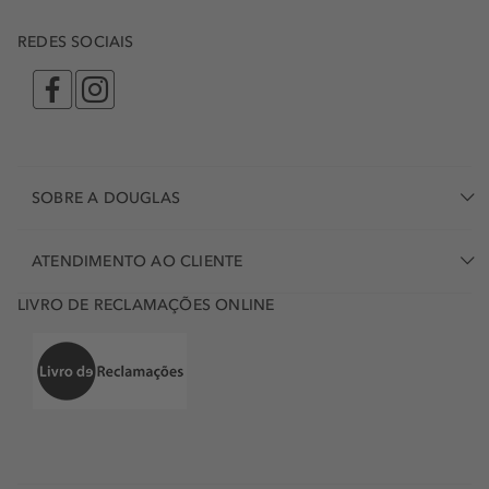
REDES SOCIAIS
SOBRE A DOUGLAS
ATENDIMENTO AO CLIENTE
LIVRO DE RECLAMAÇÕES ONLINE