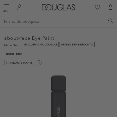
MENU
about-face
Eye Paint
EXCLUSIVO NA DOUGLAS
ARTIGO SEM DESCONTO
Matte Fluid
+ 19 BEAUTY POINTS