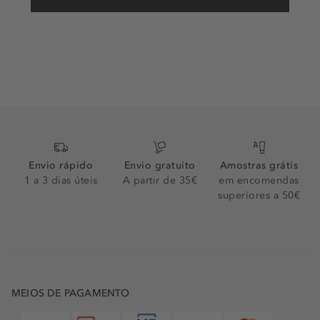
Envio rápido
Envio gratuito
Amostras grátis
1 a 3 dias úteis
A partir de 35€
em encomendas
superiores a 50€
MEIOS DE PAGAMENTO