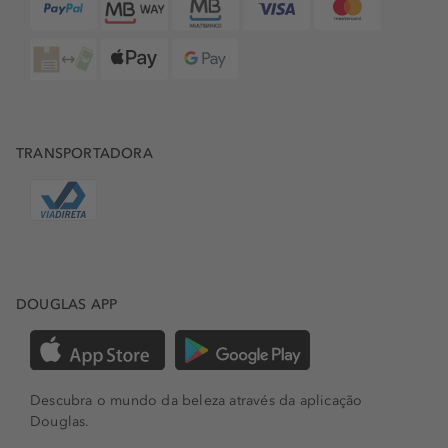
TRANSPORTADORA
DOUGLAS APP
Descubra o mundo da beleza através da aplicação
Douglas.