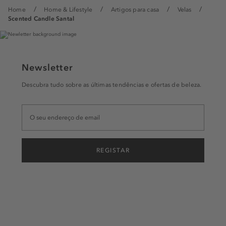
Home
Home & Lifestyle
Artigos para casa
Velas
Scented Candle Santal
Newsletter
Descubra tudo sobre as últimas tendências e ofertas de beleza.
REGISTAR