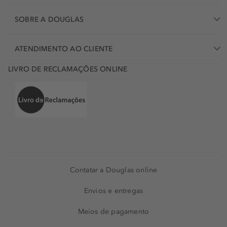
SOBRE A DOUGLAS
ATENDIMENTO AO CLIENTE
LIVRO DE RECLAMAÇÕES ONLINE
Contatar a Douglas online
Envios e entregas
Meios de pagamento