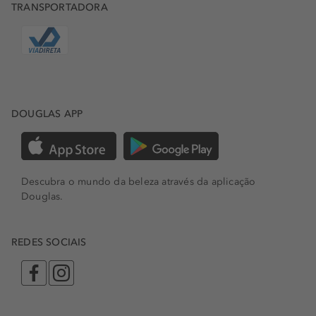
TRANSPORTADORA
DOUGLAS APP
Descubra o mundo da beleza através da aplicação
Douglas.
REDES SOCIAIS