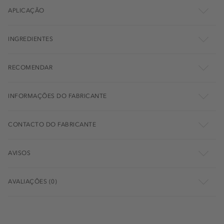
APLICAÇÃO
INGREDIENTES
RECOMENDAR
INFORMAÇÕES DO FABRICANTE
CONTACTO DO FABRICANTE
AVISOS
AVALIAÇÕES (0)