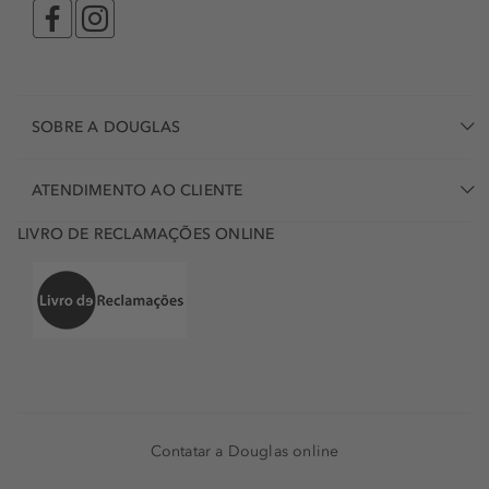
SOBRE A DOUGLAS
ATENDIMENTO AO CLIENTE
LIVRO DE RECLAMAÇÕES ONLINE
Contatar a Douglas online