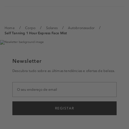
Home
Corpo
Solares
Autobronzeador
Self Tanning 1 Hour Express Face Mist
Newsletter
Descubra tudo sobre as últimas tendências e ofertas de beleza.
REGISTAR