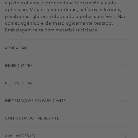
a pele radiante e proporciona hidratação a cada
aplicação. Vegan. Sem perfume, sulfatos, silicones,
parabenos, glúten. Adequado a peles sensíveis. Não
comedogénico e dermatologicamente testado.
Embalagem feita com material reciclado.
APLICAÇÃO
INGREDIENTES
RECOMENDAR
INFORMAÇÕES DO FABRICANTE
CONTACTO DO FABRICANTE
AVALIAÇÕES (0)