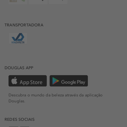
TRANSPORTADORA
DOUGLAS APP
Descubra o mundo da beleza através da aplicação
Douglas.
REDES SOCIAIS