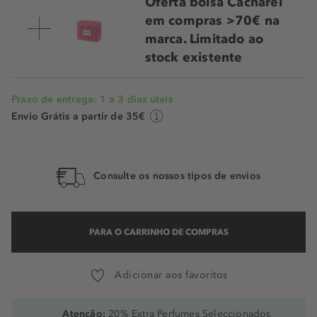
Oferta bolsa Cacharel
em compras >70€ na
marca. Limitado ao
stock existente
Prazo de entrega: 1 a 3 dias úteis
Envio Grátis a partir de 35€
Consulte os nossos tipos de envios
PARA O CARRINHO DE COMPRAS
Adicionar aos favoritos
Atenção:
20% Extra Perfumes Seleccionados