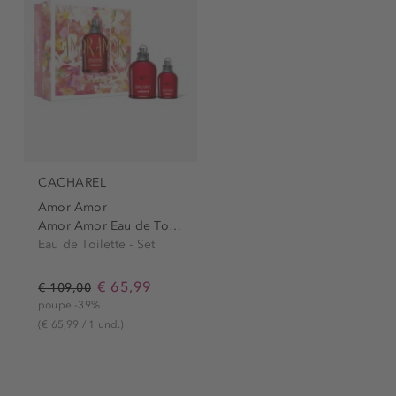
CACHAREL
Amor Amor
Amor Amor Eau de Toilette...
Eau de Toilette - Set
€ 65,99
€ 109,00
poupe -39%
(€ 65,99 / 1 und.)