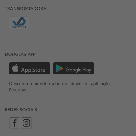
TRANSPORTADORA
DOUGLAS APP
Descubra o mundo da beleza através da aplicação
Douglas.
REDES SOCIAIS