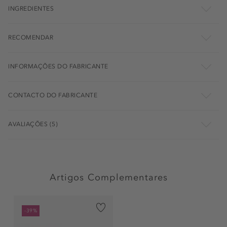
INGREDIENTES
RECOMENDAR
INFORMAÇÕES DO FABRICANTE
CONTACTO DO FABRICANTE
AVALIAÇÕES (5)
Artigos Complementares
-39%