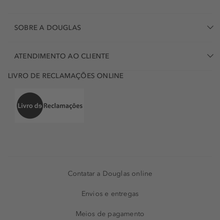
SOBRE A DOUGLAS
ATENDIMENTO AO CLIENTE
LIVRO DE RECLAMAÇÕES ONLINE
Contatar a Douglas online
Envios e entregas
Meios de pagamento