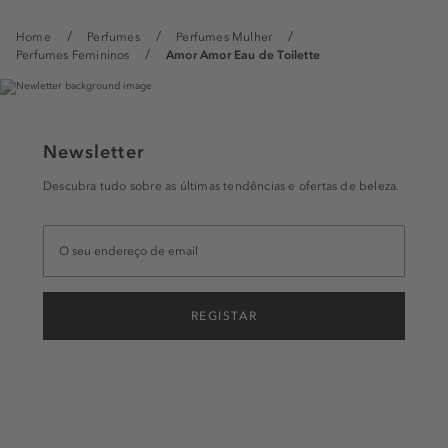
Home
Perfumes
Perfumes Mulher
Perfumes Femininos
Amor Amor Eau de Toilette
Newsletter
Descubra tudo sobre as últimas tendências e ofertas de beleza.
REGISTAR