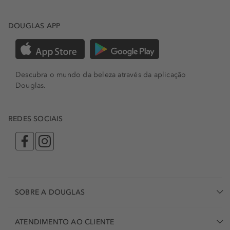
DOUGLAS APP
Descubra o mundo da beleza através da aplicação
Douglas.
REDES SOCIAIS
SOBRE A DOUGLAS
ATENDIMENTO AO CLIENTE