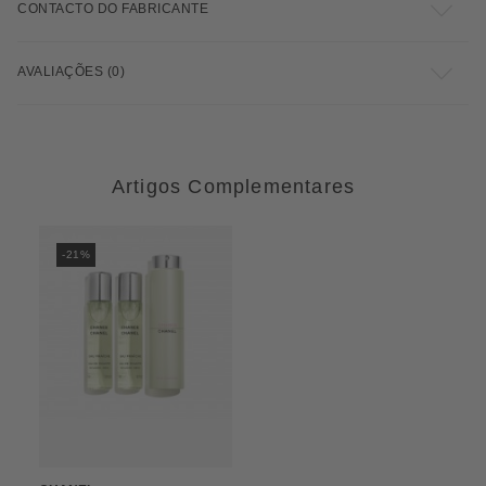
CONTACTO DO FABRICANTE
AVALIAÇÕES (0)
Artigos Complementares
-21%