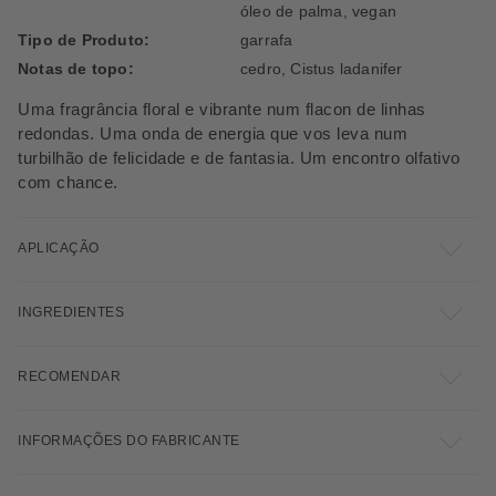
óleo de palma, vegan
Tipo de Produto:
garrafa
Notas de topo:
cedro, Cistus ladanifer
Uma fragrância floral e vibrante num flacon de linhas
redondas. Uma onda de energia que vos leva num
turbilhão de felicidade e de fantasia. Um encontro olfativo
com chance.
APLICAÇÃO
INGREDIENTES
RECOMENDAR
INFORMAÇÕES DO FABRICANTE