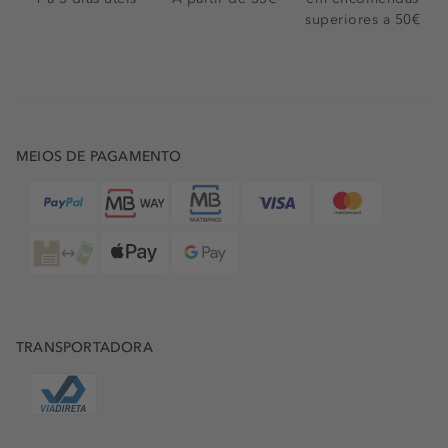
superiores a 50€
MEIOS DE PAGAMENTO
TRANSPORTADORA