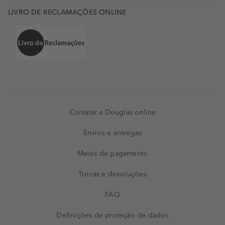
LIVRO DE RECLAMAÇÕES ONLINE
Contatar a Douglas online
Envios e entregas
Meios de pagamento
Trocas e devoluções
FAQ
Definições de proteção de dados