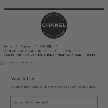
Home
Marcas
CHANEL
PERFUMES MASCULINOS
ALLURE HOMME SPORT
EAU DE TOILETTE VAPORIZADOR DE VIAGEM RECARREGÁVEL
Newsletter
Descubra tudo sobre as últimas tendências e ofertas de beleza.