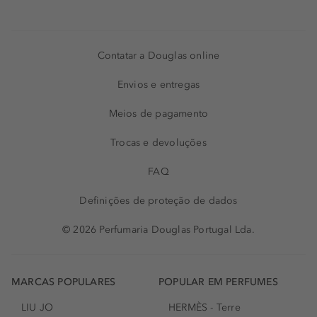
Contatar a Douglas online
Envios e entregas
Meios de pagamento
Trocas e devoluções
FAQ
Definições de proteção de dados
© 2026 Perfumaria Douglas Portugal Lda.
MARCAS POPULARES
POPULAR EM PERFUMES
LIU JO
HERMÈS - Terre