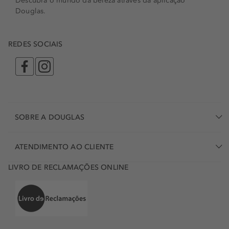
Descubra o mundo da beleza através da aplicação
Douglas.
REDES SOCIAIS
SOBRE A DOUGLAS
ATENDIMENTO AO CLIENTE
LIVRO DE RECLAMAÇÕES ONLINE