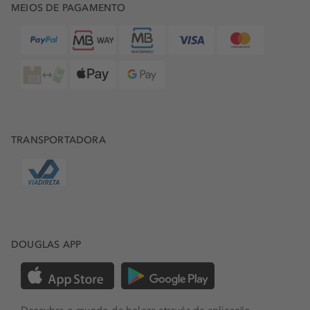
MEIOS DE PAGAMENTO
TRANSPORTADORA
DOUGLAS APP