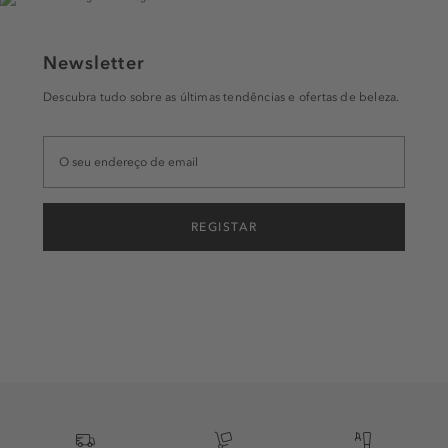
Newsletter
Descubra tudo sobre as últimas tendências e ofertas de beleza.
REGISTAR