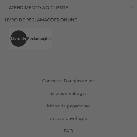
ATENDIMENTO AO CLIENTE
LIVRO DE RECLAMAÇÕES ONLINE
Contatar a Douglas online
Envios e entregas
Meios de pagamento
Trocas e devoluções
FAQ