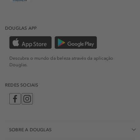
DOUGLAS APP
Descubra o mundo da beleza através da aplicação
Douglas.
REDES SOCIAIS
SOBRE A DOUGLAS