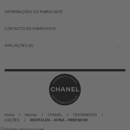
INFORMAÇÕES DO FABRICANTE
CONTACTO DO FABRICANTE
AVALIAÇÕES (0)
Home
Marcas
CHANEL
TRATAMENTO
LOÇÕES
REVITALIZA - AFINA - PREENCHE