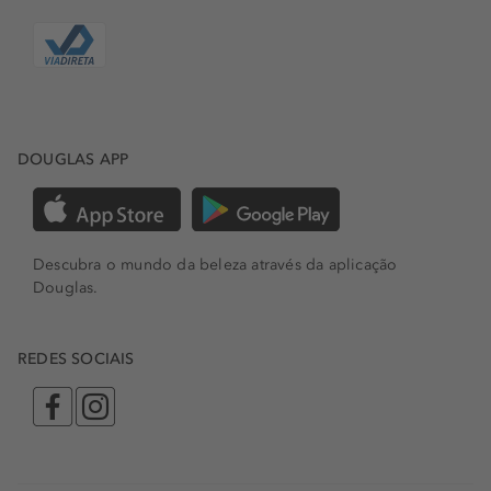
DOUGLAS APP
Descubra o mundo da beleza através da aplicação
Douglas.
REDES SOCIAIS