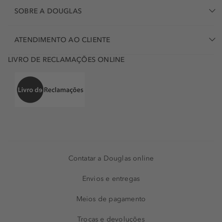
SOBRE A DOUGLAS
ATENDIMENTO AO CLIENTE
LIVRO DE RECLAMAÇÕES ONLINE
Contatar a Douglas online
Envios e entregas
Meios de pagamento
Trocas e devoluções