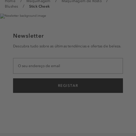
Home
Maquilhagem
Maquilhagem de Rosto
Blushes
Stick Cheek
Newsletter
Descubra tudo sobre as últimas tendências e ofertas de beleza.
REGISTAR