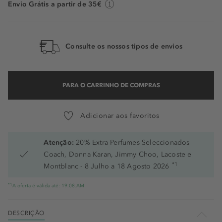
Envio Grátis a partir de 35€
Consulte os nossos tipos de envios
PARA O CARRINHO DE COMPRAS
Adicionar aos favoritos
Atenção:
20% Extra Perfumes Seleccionados
Coach, Donna Karan, Jimmy Choo, Lacoste e
*1
Montblanc - 8 Julho a 18 Agosto 2026
*1
A oferta é válida até: 19.08.AM
DESCRIÇÃO